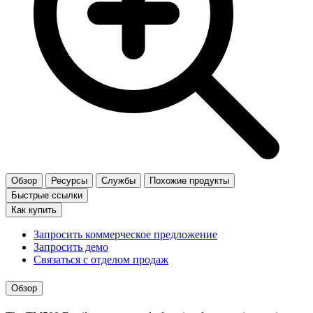
Обзор
Ресурсы
Службы
Похожие продукты
Быстрые ссылки
Как купить
Запросить коммерческое предложение
Запросить демо
Связаться с отделом продаж
Обзор