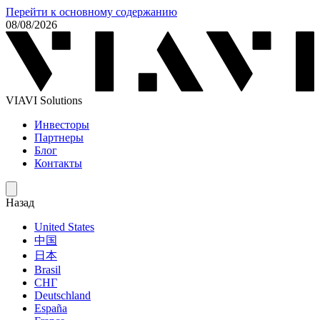
Перейти к основному содержанию
08/08/2026
VIAVI Solutions
Инвесторы
Партнеры
Блог
Контакты
Назад
United States
中国
日本
Brasil
СНГ
Deutschland
España