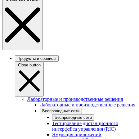
Продукты и сервисы
Close button
Лабораторные и производственные решения
Лабораторные и производственные решения
Беспроводные сети
Беспроводные сети
Тестирование дистанционного
интерфейса управления (RIC)
Эмуляция приложений