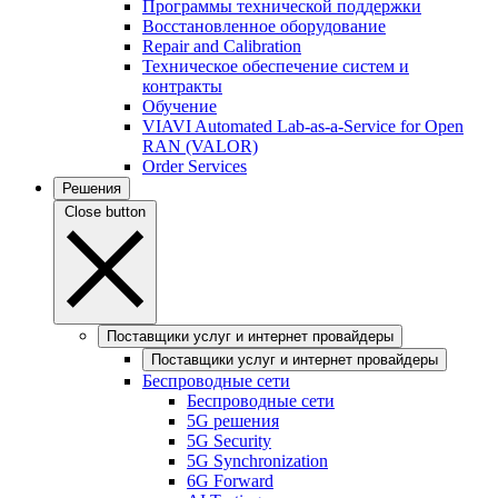
Программы технической поддержки
Восстановленное оборудование
Repair and Calibration
Техническое обеспечение систем и
контракты
Обучение
VIAVI Automated Lab-as-a-Service for Open
RAN (VALOR)
Order Services
Решения
Close button
Поставщики услуг и интернет провайдеры
Поставщики услуг и интернет провайдеры
Беспроводные сети
Беспроводные сети
5G решения
5G Security
5G Synchronization
6G Forward