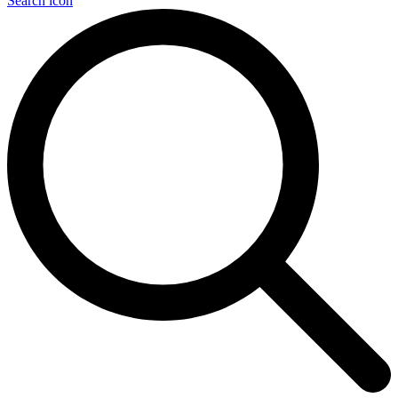
Search icon