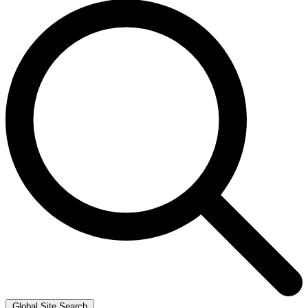
Global Site Search