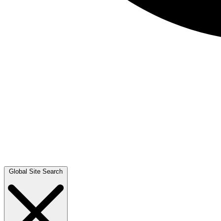
Global Site Search