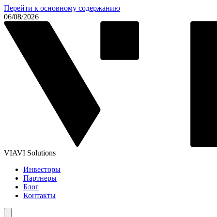
Перейти к основному содержанию
06/08/2026
VIAVI Solutions
Инвесторы
Партнеры
Блог
Контакты