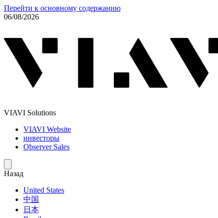
Перейти к основному содержанию
06/08/2026
VIAVI Solutions
VIAVI Website
инвесторы
Observer Sales
Назад
United States
中国
日本