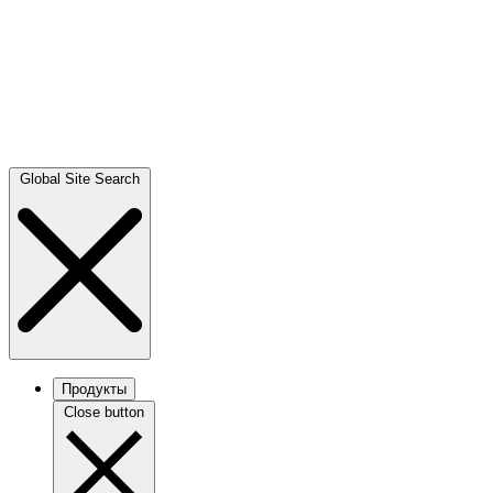
Global Site Search
Продукты
Close button