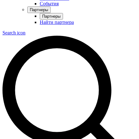
События
Партнеры
Партнеры
Найти партнера
Search icon