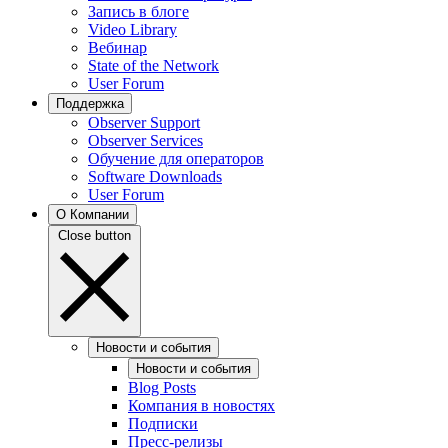
Запись в блоге
Video Library
Вебинар
State of the Network
User Forum
Поддержка
Observer Support
Observer Services
Обучение для операторов
Software Downloads
User Forum
О Компании
Close button
Новости и события
Новости и события
Blog Posts
Компания в новостях
Подписки
Пресс-релизы