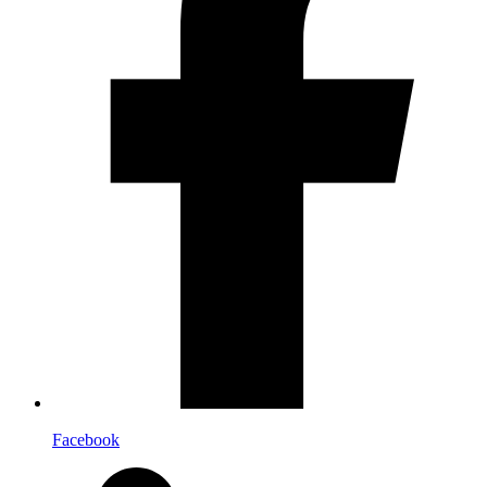
Facebook