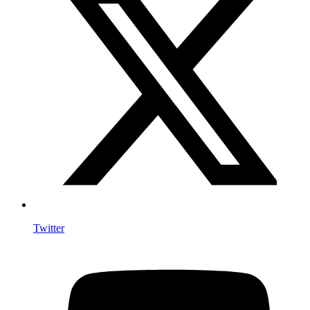
Twitter