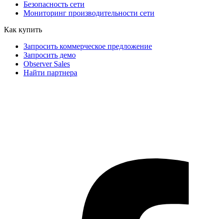
Безопасность сети
Мониторинг производительности сети
Как купить
Запросить коммерческое предложение
Запросить демо
Observer Sales
Найти партнера