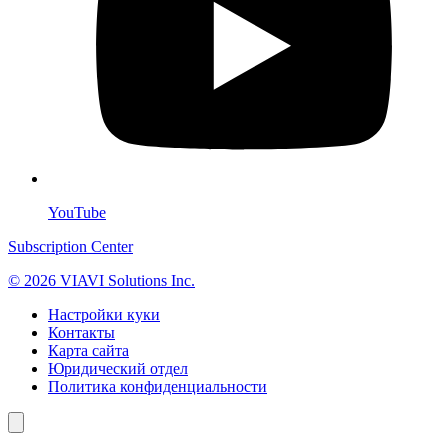
YouTube
Subscription Center
© 2026 VIAVI Solutions Inc.
Настройки куки
Контакты
Карта сайта
Юридический отдел
Политика конфиденциальности