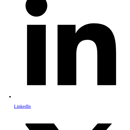
LinkedIn