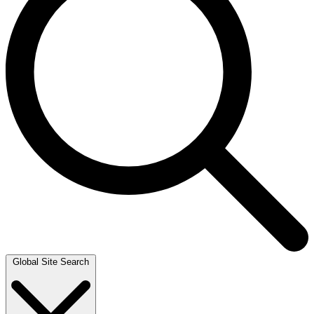
Global Site Search