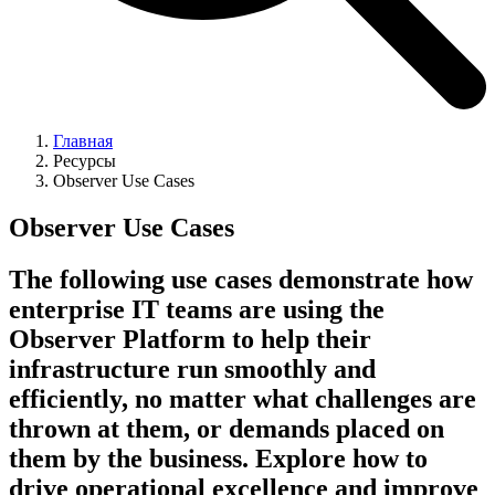
Главная
Ресурсы
Observer Use Cases
Observer Use Cases
The following use cases demonstrate how
enterprise IT teams are using the
Observer Platform to help their
infrastructure run smoothly and
efficiently, no matter what challenges are
thrown at them, or demands placed on
them by the business. Explore how to
drive operational excellence and improve