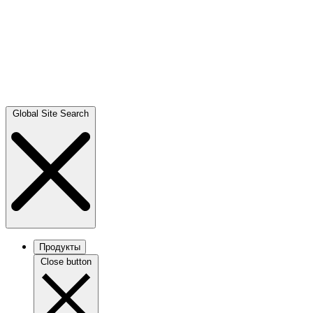
Global Site Search
Продукты
Close button