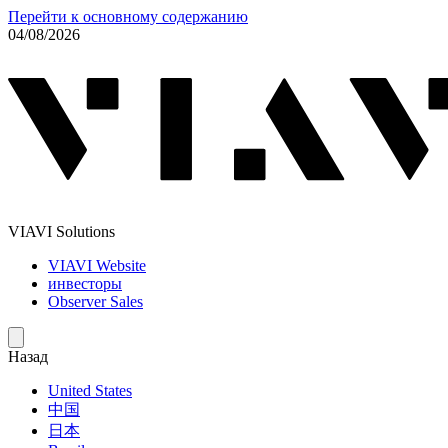
Перейти к основному содержанию
04/08/2026
VIAVI Solutions
VIAVI Website
инвесторы
Observer Sales
Назад
United States
中国
日本