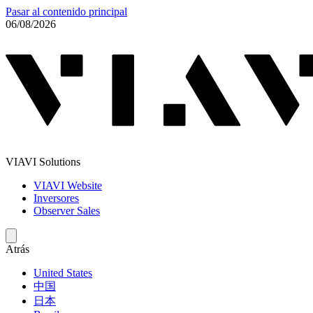
Pasar al contenido principal
06/08/2026
VIAVI Solutions
VIAVI Website
Inversores
Observer Sales
Atrás
United States
中国
日本