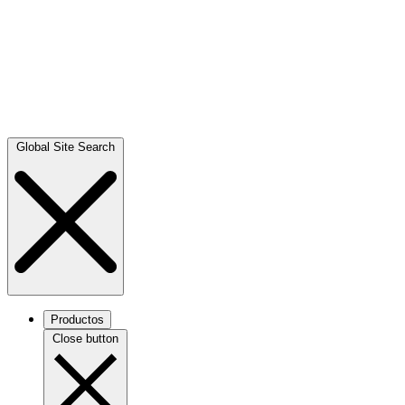
Global Site Search
Productos
Close button