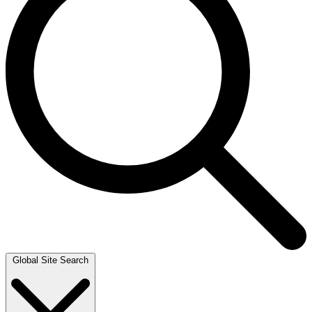
Global Site Search