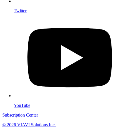
Twitter
YouTube
Subscription Center
© 2026 VIAVI Solutions Inc.