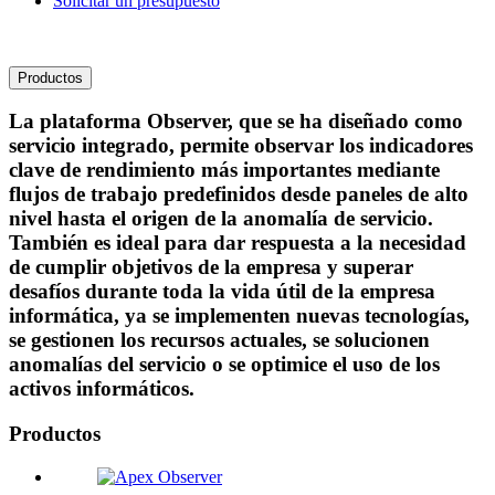
Solicitar un presupuesto
Productos
La plataforma Observer, que se ha diseñado como
servicio integrado, permite observar los indicadores
clave de rendimiento más importantes mediante
flujos de trabajo predefinidos desde paneles de alto
nivel hasta el origen de la anomalía de servicio.
También es ideal para dar respuesta a la necesidad
de cumplir objetivos de la empresa y superar
desafíos durante toda la vida útil de la empresa
informática, ya se implementen nuevas tecnologías,
se gestionen los recursos actuales, se solucionen
anomalías del servicio o se optimice el uso de los
activos informáticos.
Productos