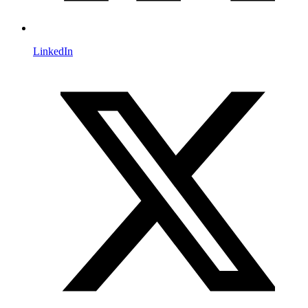
LinkedIn