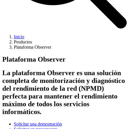
Inicio
Productos
Plataforma Observer
Plataforma Observer
La plataforma Observer es una solución
completa de monitorización y diagnóstico
del rendimiento de la red (NPMD)
perfecta para mantener el rendimiento
máximo de todos los servicios
informáticos.
Solicitar una demostración