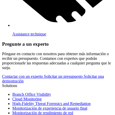
Assistance technique
Pregunte a un experto
Póngase en contacto con nosotros para obtener más información o
recibir un presupuesto. Contamos con expertos que podrán
proporcionarle las respuestas adecuadas a cualquier pregunta que le
surja.
Contactar con un experto
Solicitar un presupuesto
Solicitar una
demostración
Solutions
Branch Office Visibility
Cloud Monitoring
High-Fidelity Threat Forensics and Remediation
Monitorización de experiencia de usuario final
Monitorización de rendimiento de red