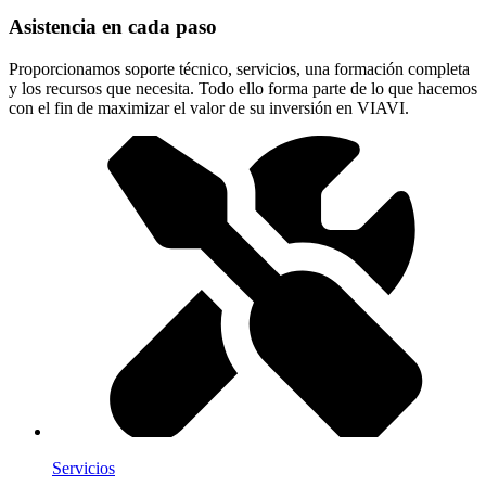
Asistencia en cada paso
Proporcionamos soporte técnico, servicios, una formación completa
y los recursos que necesita. Todo ello forma parte de lo que hacemos
con el fin de maximizar el valor de su inversión en VIAVI.
Servicios