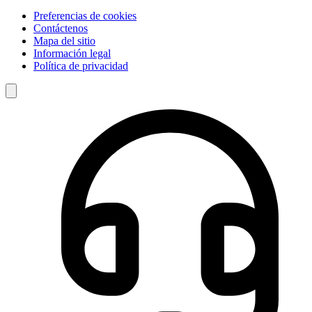
Preferencias de cookies
Contáctenos
Mapa del sitio
Información legal
Política de privacidad