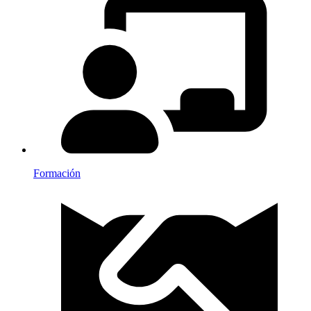
Formación