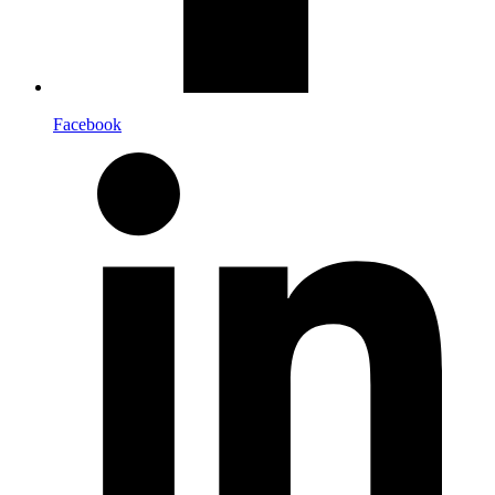
Facebook