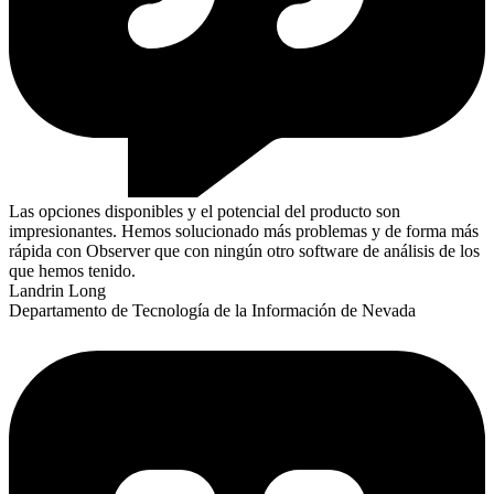
Las opciones disponibles y el potencial del producto son
impresionantes. Hemos solucionado más problemas y de forma más
rápida con Observer que con ningún otro software de análisis de los
que hemos tenido.
Landrin Long
Departamento de Tecnología de la Información de Nevada