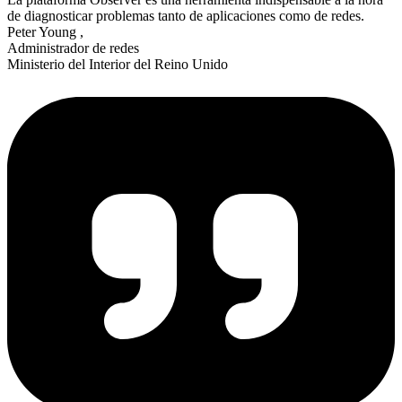
de diagnosticar problemas tanto de aplicaciones como de redes.
Peter Young
,
Administrador de redes
Ministerio del Interior del Reino Unido