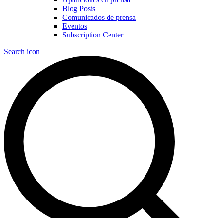
Blog Posts
Comunicados de prensa
Eventos
Subscription Center
Search icon