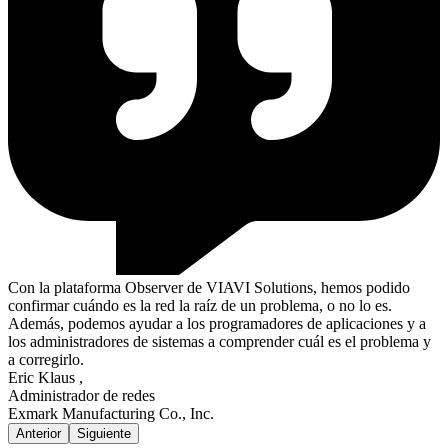
Con la plataforma Observer de VIAVI Solutions, hemos podido
confirmar cuándo es la red la raíz de un problema, o no lo es.
Además, podemos ayudar a los programadores de aplicaciones y a
los administradores de sistemas a comprender cuál es el problema y
a corregirlo.
Eric Klaus
,
Administrador de redes
Exmark Manufacturing Co., Inc.
Anterior
Siguiente