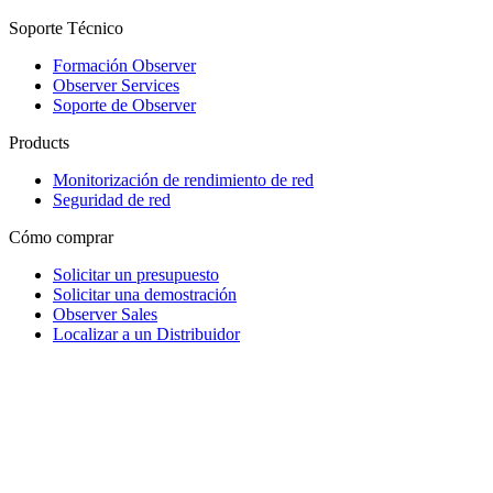
Soporte Técnico
Formación Observer
Observer Services
Soporte de Observer
Products
Monitorización de rendimiento de red
Seguridad de red
Cómo comprar
Solicitar un presupuesto
Solicitar una demostración
Observer Sales
Localizar a un Distribuidor