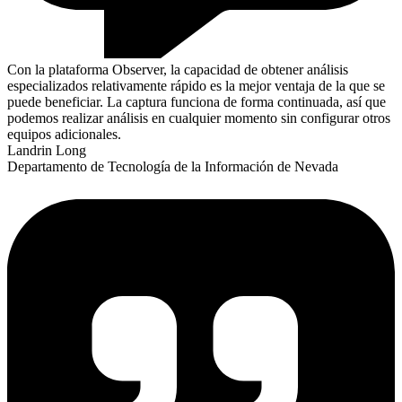
Con la plataforma Observer, la capacidad de obtener análisis
especializados relativamente rápido es la mejor ventaja de la que se
puede beneficiar. La captura funciona de forma continuada, así que
podemos realizar análisis en cualquier momento sin configurar otros
equipos adicionales.
Landrin Long
Departamento de Tecnología de la Información de Nevada