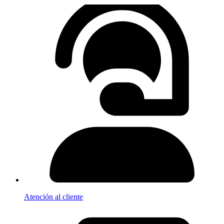
Atención al cliente