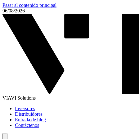
Pasar al contenido principal
06/08/2026
VIAVI Solutions
Inversores
Distribuidores
Entrada de blog
Contáctenos