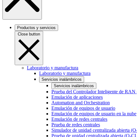
Productos y servicios
Close button
Laboratorio y manufactura
Laboratorio y manufactura
Servicios inalámbricos
Servicios inalámbricos
Prueba del Controlador Inteligente de RAN
Emulación de aplicaciones
Automation and Orchestration
Emulación de equipos de usuario
Emulación de equipos de usuario en la nube
Emulación de redes centrales
Prueba de redes centrales
Simulador de unidad centralizada abierta (
Prueba de unidad centralizada abierta (O-C