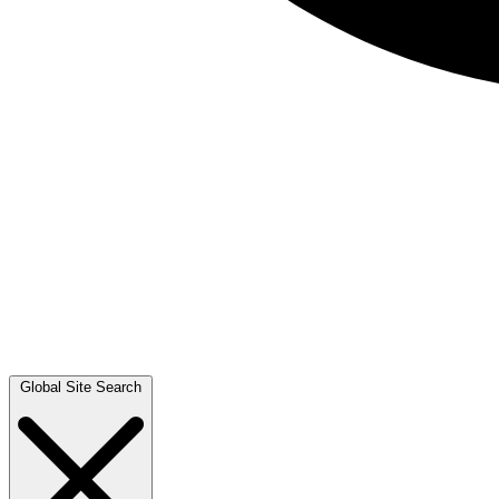
Global Site Search