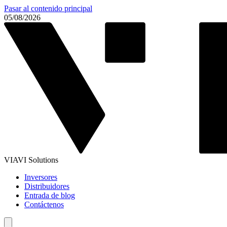
Pasar al contenido principal
05/08/2026
VIAVI Solutions
Inversores
Distribuidores
Entrada de blog
Contáctenos