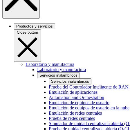
Productos y servicios
Close button
Laboratorio y manufactura
Laboratorio y manufactura
Servicios inalámbricos
Servicios inalámbricos
Prueba del Controlador Inteligente de RAN
Emulación de aplicaciones
Automation and Orchestration
Emulación de equipos de usuario
Emulación de equipos de usuario en la nube
Emulación de redes centrales
Prueba de redes centrales
Simulador de unidad centralizada abierta (
Prueba de unidad centralizada abierta (O-C