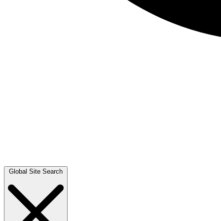
Global Site Search