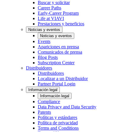
Buscar y solicitar
Career Paths
Early-Career Program
Life at VIAVI
Prestaciones y beneficios
Noticias y eventos
Noticias y eventos
Events
Apariciones en prensa
Comunicados de prensa
Blog Posts
Subscription Center
Distribuidores
Distribuidores
Localizar a un Distribuidor
Partner Portal Login
Información legal
Información legal
Compliance
Data Privacy and Data Security
Patents
Políticas y estándares
Política de privacidad
Terms and Conditions