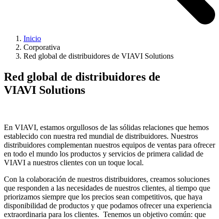
Inicio
Corporativa
Red global de distribuidores de VIAVI Solutions
Red global de distribuidores de
VIAVI Solutions
En VIAVI, estamos orgullosos de las sólidas relaciones que hemos
establecido con nuestra red mundial de distribuidores. Nuestros
distribuidores complementan nuestros equipos de ventas para ofrecer
en todo el mundo los productos y servicios de primera calidad de
VIAVI a nuestros clientes con un toque local.
Con la colaboración de nuestros distribuidores, creamos soluciones
que responden a las necesidades de nuestros clientes, al tiempo que
priorizamos siempre que los precios sean competitivos, que haya
disponibilidad de productos y que podamos ofrecer una experiencia
extraordinaria para los clientes. Tenemos un objetivo común: que