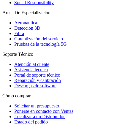
Social Responsibility
Áreas De Especialización
Aeronáutica
Detección 3D
Fibra
Garantización del servicio
Pruebas de la tecnología 5G
Soporte Técnico
Atención al cliente
Asistencia técnica
Portal de soporte técnico
Reparación y calibración
Descargas de software
Cómo comprar
Solicitar un presupuesto
Ponerse en contacto con Ventas
Localizar a un Distribuidor
Estado del pedido