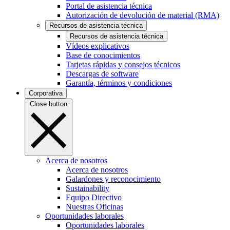
Portal de asistencia técnica
Autorización de devolución de material (RMA)
Recursos de asistencia técnica
Recursos de asistencia técnica
Vídeos explicativos
Base de conocimientos
Tarjetas rápidas y consejos técnicos
Descargas de software
Garantía, términos y condiciones
Corporativa
Close button
Acerca de nosotros
Acerca de nosotros
Galardones y reconocimiento
Sustainability
Equipo Directivo
Nuestras Oficinas
Oportunidades laborales
Oportunidades laborales