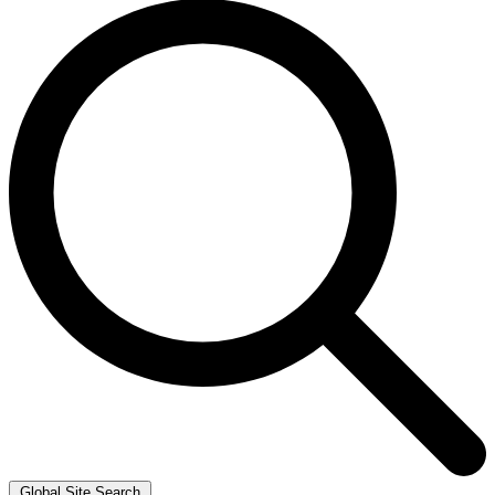
Global Site Search