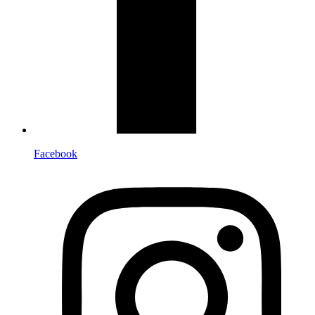
Facebook