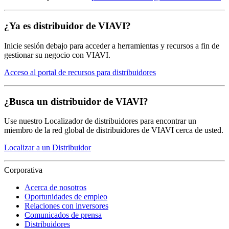
¿Ya es distribuidor de VIAVI?
Inicie sesión debajo para acceder a herramientas y recursos a fin de
gestionar su negocio con VIAVI.
Acceso al portal de recursos para distribuidores
¿Busca un distribuidor de VIAVI?
Use nuestro Localizador de distribuidores para encontrar un
miembro de la red global de distribuidores de VIAVI cerca de usted.
Localizar a un Distribuidor
Corporativa
Acerca de nosotros
Oportunidades de empleo
Relaciones con inversores
Comunicados de prensa
Distribuidores