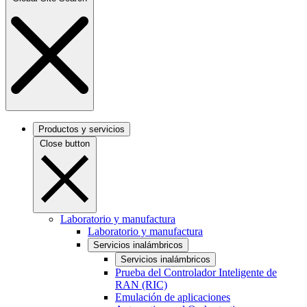
Productos y servicios
Close button
Laboratorio y manufactura
Laboratorio y manufactura
Servicios inalámbricos
Servicios inalámbricos
Prueba del Controlador Inteligente de
RAN (RIC)
Emulación de aplicaciones