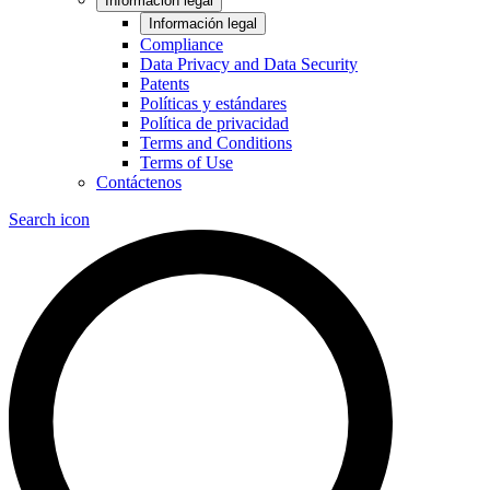
Información legal
Información legal
Compliance
Data Privacy and Data Security
Patents
Políticas y estándares
Política de privacidad
Terms and Conditions
Terms of Use
Contáctenos
Search icon