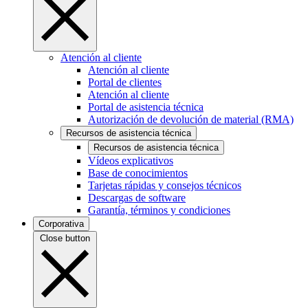
Atención al cliente
Atención al cliente
Portal de clientes
Atención al cliente
Portal de asistencia técnica
Autorización de devolución de material (RMA)
Recursos de asistencia técnica
Recursos de asistencia técnica
Vídeos explicativos
Base de conocimientos
Tarjetas rápidas y consejos técnicos
Descargas de software
Garantía, términos y condiciones
Corporativa
Close button