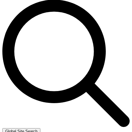
Global Site Search