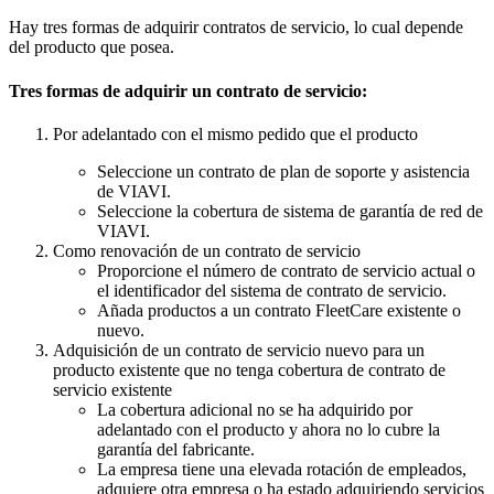
Hay tres formas de adquirir contratos de servicio, lo cual depende
del producto que posea.
Tres formas de adquirir un contrato de servicio:
Por adelantado con el mismo pedido que el producto
Seleccione un contrato de plan de soporte y asistencia
de VIAVI.
Seleccione la cobertura de sistema de garantía de red de
VIAVI.
Como renovación de un contrato de servicio
Proporcione el número de contrato de servicio actual o
el identificador del sistema de contrato de servicio.
Añada productos a un contrato FleetCare existente o
nuevo.
Adquisición de un contrato de servicio nuevo para un
producto existente que no tenga cobertura de contrato de
servicio existente
La cobertura adicional no se ha adquirido por
adelantado con el producto y ahora no lo cubre la
garantía del fabricante.
La empresa tiene una elevada rotación de empleados,
adquiere otra empresa o ha estado adquiriendo servicios