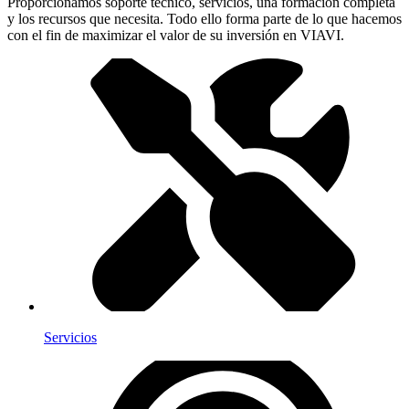
Proporcionamos soporte técnico, servicios, una formación completa
y los recursos que necesita. Todo ello forma parte de lo que hacemos
con el fin de maximizar el valor de su inversión en VIAVI.
Servicios