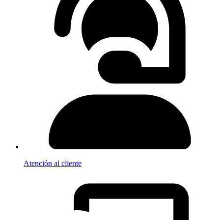
Atención al cliente