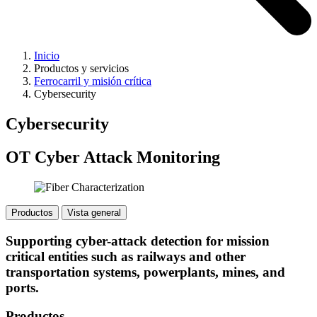
Inicio
Productos y servicios
Ferrocarril y misión crítica
Cybersecurity
Cybersecurity
OT Cyber Attack Monitoring
Productos
Vista general
Supporting cyber-attack detection for mission
critical entities such as railways and other
transportation systems, powerplants, mines, and
ports.
Productos