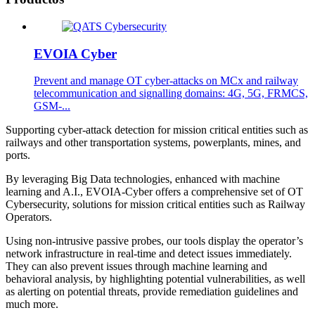
EVOIA Cyber
Prevent and manage OT cyber-attacks on MCx and railway
telecommunication and signalling domains: 4G, 5G, FRMCS,
GSM-...
Supporting cyber-attack detection for mission critical entities such as
railways and other transportation systems, powerplants, mines, and
ports.
By leveraging Big Data technologies, enhanced with machine
learning and A.I., EVOIA-Cyber offers a comprehensive set of OT
Cybersecurity, solutions for mission critical entities such as Railway
Operators.
Using non-intrusive passive probes, our tools display the operator’s
network infrastructure in real-time and detect issues immediately.
They can also prevent issues through machine learning and
behavioral analysis, by highlighting potential vulnerabilities, as well
as alerting on potential threats, provide remediation guidelines and
much more.