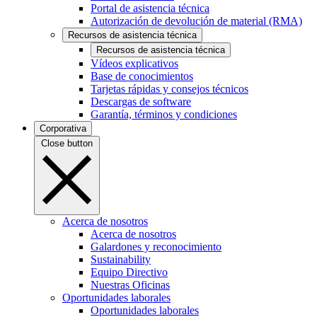
Portal de asistencia técnica
Autorización de devolución de material (RMA)
Recursos de asistencia técnica
Recursos de asistencia técnica
Vídeos explicativos
Base de conocimientos
Tarjetas rápidas y consejos técnicos
Descargas de software
Garantía, términos y condiciones
Corporativa
Close button
Acerca de nosotros
Acerca de nosotros
Galardones y reconocimiento
Sustainability
Equipo Directivo
Nuestras Oficinas
Oportunidades laborales
Oportunidades laborales