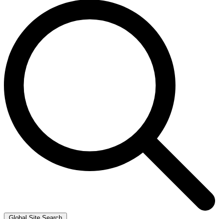
Global Site Search