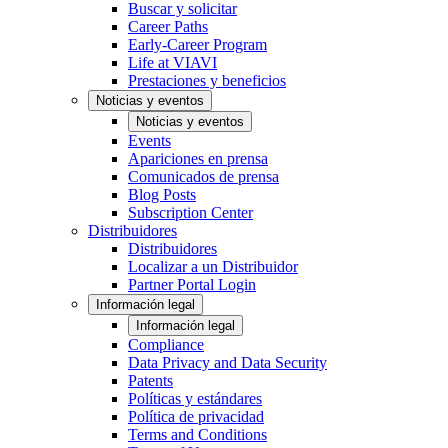
Buscar y solicitar
Career Paths
Early-Career Program
Life at VIAVI
Prestaciones y beneficios
Noticias y eventos
Noticias y eventos
Events
Apariciones en prensa
Comunicados de prensa
Blog Posts
Subscription Center
Distribuidores
Distribuidores
Localizar a un Distribuidor
Partner Portal Login
Información legal
Información legal
Compliance
Data Privacy and Data Security
Patents
Políticas y estándares
Política de privacidad
Terms and Conditions