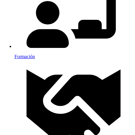
Formación