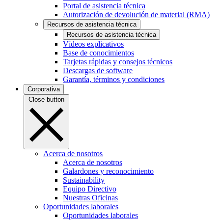
Portal de asistencia técnica
Autorización de devolución de material (RMA)
Recursos de asistencia técnica
Recursos de asistencia técnica
Vídeos explicativos
Base de conocimientos
Tarjetas rápidas y consejos técnicos
Descargas de software
Garantía, términos y condiciones
Corporativa
Close button
Acerca de nosotros
Acerca de nosotros
Galardones y reconocimiento
Sustainability
Equipo Directivo
Nuestras Oficinas
Oportunidades laborales
Oportunidades laborales