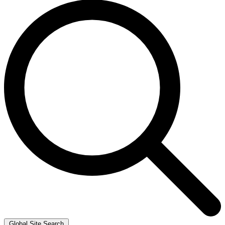
Global Site Search