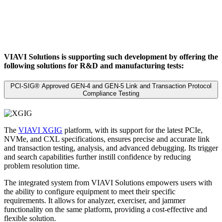
VIAVI Solutions is supporting such development by offering the
following solutions for R&D and manufacturing tests:
PCI-SIG® Approved GEN-4 and GEN-5 Link and Transaction Protocol
Compliance Testing
The
VIAVI XGIG
platform, with its support for the latest PCIe,
NVMe, and CXL specifications, ensures precise and accurate link
and transaction testing, analysis, and advanced debugging. Its trigger
and search capabilities further instill confidence by reducing
problem resolution time.
The integrated system from VIAVI Solutions empowers users with
the ability to configure equipment to meet their specific
requirements. It allows for analyzer, exerciser, and jammer
functionality on the same platform, providing a cost-effective and
flexible solution.