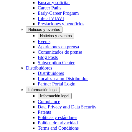
Buscar y solicitar
Career Paths
Early-Career Program
Life at VIAVI
Prestaciones y beneficios
Noticias y eventos
Noticias y eventos
Events
Apariciones en prensa
Comunicados de prensa
Blog Posts
Subscription Center
Distribuidores
Distribuidores
Localizar a un Distribuidor
Partner Portal Login
Información legal
Información legal
Compliance
Data Privacy and Data Security
Patents
Políticas y estándares
Política de privacidad
Terms and Conditions