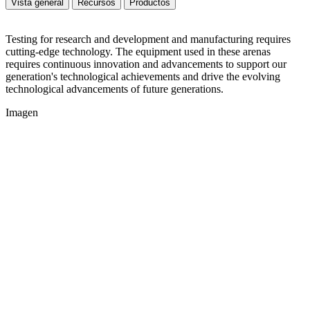
Vista general
Recursos
Productos
Testing for research and development and manufacturing requires
cutting-edge technology. The equipment used in these arenas
requires continuous innovation and advancements to support our
generation's technological achievements and drive the evolving
technological advancements of future generations.
Imagen