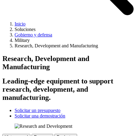
Inicio
Soluciones
Gobierno y defensa
Military
Research, Development and Manufacturing
Research, Development and
Manufacturing
Leading-edge equipment to support
research, development, and
manufacturing.
Solicitar un presupuesto
Solicitar una demostración