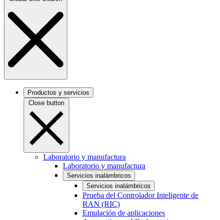
Productos y servicios
Close button
Laboratorio y manufactura
Laboratorio y manufactura
Servicios inalámbricos
Servicios inalámbricos
Prueba del Controlador Inteligente de
RAN (RIC)
Emulación de aplicaciones