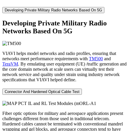
Developing Private Military Radio Networks Based On 5G
Developing Private Military Radio
Networks Based On 5G
VIAVI helps model networks and radio profiles, ensuring that
networks meet performance requirements with
TM500
and
TeraVM
. By emulating user equipment (UE) /traffic generation and
the core domain network at scale users can virtually test their
network service and quality under strain using industry network
specifications that VIAVI helped define.
Connector And Hardened Optical Cable Test
Fiber optic options for military and aerospace applications present
challenges different from those used in traditional telecom.
Hardened cables cannot be terminated with conventional mandrel
wrapping and gel blocks, and aerospace connectors tend to have