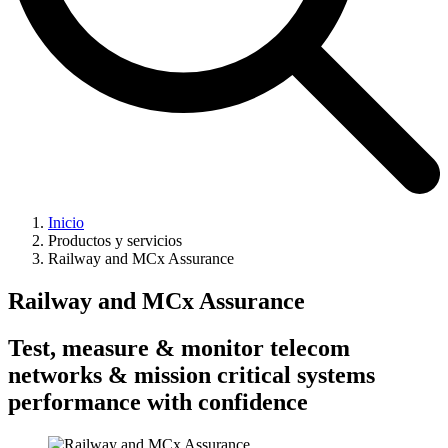
Inicio
Productos y servicios
Railway and MCx Assurance
Railway and MCx Assurance
Test, measure & monitor telecom
networks & mission critical systems
performance with confidence