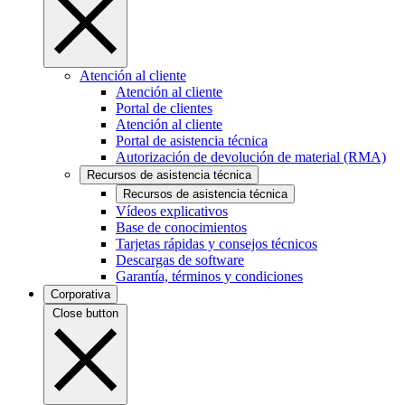
Atención al cliente
Atención al cliente
Portal de clientes
Atención al cliente
Portal de asistencia técnica
Autorización de devolución de material (RMA)
Recursos de asistencia técnica
Recursos de asistencia técnica
Vídeos explicativos
Base de conocimientos
Tarjetas rápidas y consejos técnicos
Descargas de software
Garantía, términos y condiciones
Corporativa
Close button