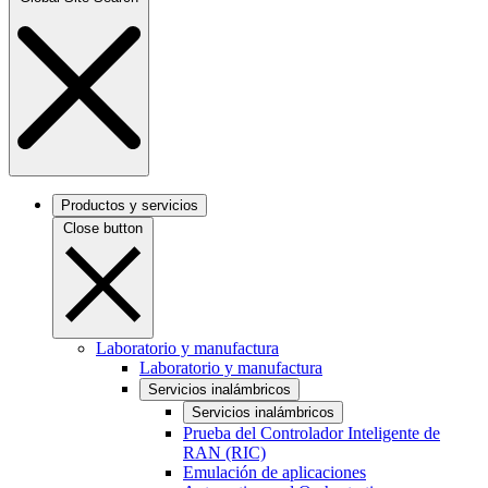
Productos y servicios
Close button
Laboratorio y manufactura
Laboratorio y manufactura
Servicios inalámbricos
Servicios inalámbricos
Prueba del Controlador Inteligente de
RAN (RIC)
Emulación de aplicaciones