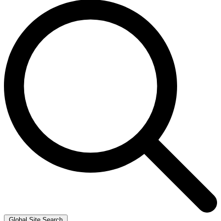
Global Site Search