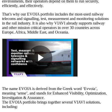
environments, their operators depend on them to run securely,
efficiently, and effectively.
That’s why our EVOIA portfolio includes the most-used railway
telecoms and signalling, test, measurement and monitoring solutions
in the rail industry. It is also why VIAVI already supports railway
and other mission critical operators in over 30 countries across
Europe, Africa, Middle East, and Oceania.
The name EVOIA is derived from the Greek word ‘Evvoia’,
meaning ‘sense’, and stands for Enhanced Visibility, Optimization,
Investigation & Assurance.
The EVOIA portfolio brings together several VIAVI solutions,
including: