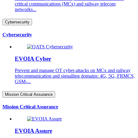
critical communications (MCx) and railway telecom
networks...
Cybersecurity
Cybersecurity
EVOIA Cyber
Prevent and manage OT cyber-attacks on MCx and railway
telecommunication and signalling domains: 4G, 5G, FRMCS,
GSM-...
Mission Critical Assurance
Mission Critical Assurance
EVOIA Assure