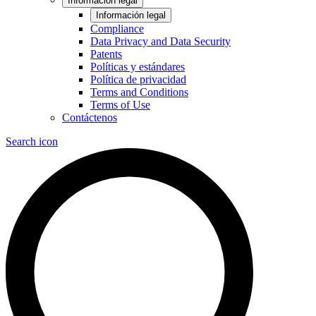
Información legal
Información legal
Compliance
Data Privacy and Data Security
Patents
Políticas y estándares
Política de privacidad
Terms and Conditions
Terms of Use
Contáctenos
Search icon