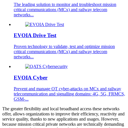
The leading solution to monitor and troubleshoot mission
critical communications (MCx) and railway telecom
networks...
EVOIA Drive Test
Proven technology to validate, test and optimize mission
critical communications (MCx) and railway telecom
networks...
EVOIA Cyber
Prevent and manage OT cyber-attacks on MCx and railway
telecommunication and signalling domains: 4G, 5G, FRMCS,
GSM-...
The greater flexibility and local broadband access these networks
offer, allows organizations to improve their efficiency, reactivity and
service quality, thanks to new applications and usages. However,
because mission critical private networks are technically demanding