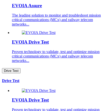
EVOIA Assure
The leading solution to monitor and troubleshoot mission
critical communications (MCx) and railway telecom
networks...
EVOIA Drive Test
Proven technology to validate, test and optimize mission
critical communications (MCx) and railway telecom
networks...
Drive Test
Drive Test
EVOIA Drive Test
Proven technology to validate, test and optimize mission