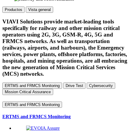
Productos
Vista general
VIAVI Solutions provide market-leading tools
specifically for railway and other mission critical
operators using 2G, 3G, GSM-R, 4G, 5G and
FRMCS networks. As well as transportation
(railways, airports, and harbours), the Emergency
services, power plants, offshore platforms, factories,
hospitals, and mining operations, are all embracing
the new generation of Mission Critical Services
(MCS) networks.
ERTMS and FRMCS Monitoring
Drive Test
Cybersecurity
Mission Critical Assurance
ERTMS and FRMCS Monitoring
ERTMS and FRMCS Monitoring