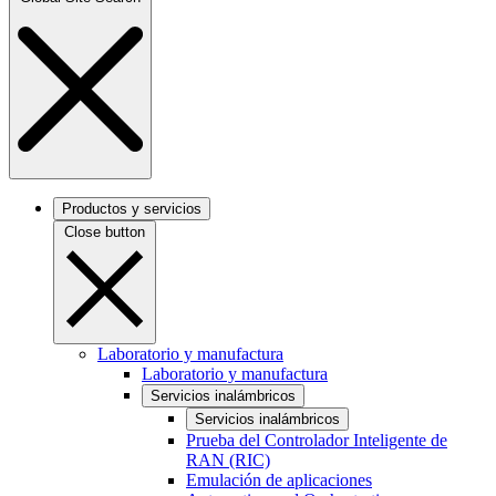
Productos y servicios
Close button
Laboratorio y manufactura
Laboratorio y manufactura
Servicios inalámbricos
Servicios inalámbricos
Prueba del Controlador Inteligente de
RAN (RIC)
Emulación de aplicaciones