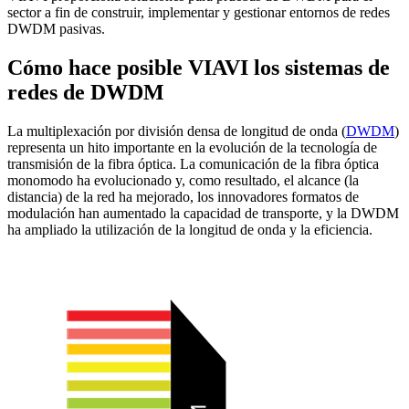
sector a fin de construir, implementar y gestionar entornos de redes
DWDM pasivas.
Cómo hace posible VIAVI los sistemas de
redes de DWDM
La multiplexación por división densa de longitud de onda (
DWDM
)
representa un hito importante en la evolución de la tecnología de
transmisión de la fibra óptica. La comunicación de la fibra óptica
monomodo ha evolucionado y, como resultado, el alcance (la
distancia) de la red ha mejorado, los innovadores formatos de
modulación han aumentado la capacidad de transporte, y la DWDM
ha ampliado la utilización de la longitud de onda y la eficiencia.