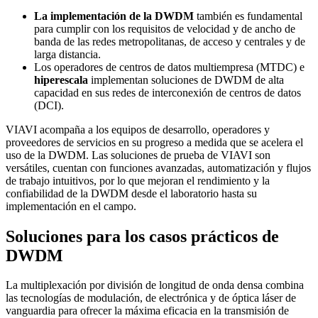
La implementación de la DWDM
también es fundamental
para cumplir con los requisitos de velocidad y de ancho de
banda de las redes metropolitanas, de acceso y centrales y de
larga distancia.
Los operadores de centros de datos multiempresa (MTDC) e
hiperescala
implementan soluciones de DWDM de alta
capacidad en sus redes de interconexión de centros de datos
(DCI).
VIAVI acompaña a los equipos de desarrollo, operadores y
proveedores de servicios en su progreso a medida que se acelera el
uso de la DWDM. Las soluciones de prueba de VIAVI son
versátiles, cuentan con funciones avanzadas, automatización y flujos
de trabajo intuitivos, por lo que mejoran el rendimiento y la
confiabilidad de la DWDM desde el laboratorio hasta su
implementación en el campo.
Soluciones para los casos prácticos de
DWDM
La multiplexación por división de longitud de onda densa combina
las tecnologías de modulación, de electrónica y de óptica láser de
vanguardia para ofrecer la máxima eficacia en la transmisión de