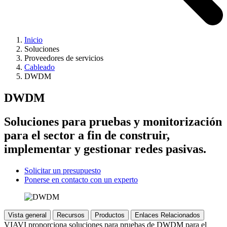
Inicio
Soluciones
Proveedores de servicios
Cableado
DWDM
DWDM
Soluciones para pruebas y monitorización
para el sector a fin de construir,
implementar y gestionar redes pasivas.
Solicitar un presupuesto
Ponerse en contacto con un experto
Vista general
Recursos
Productos
Enlaces Relacionados
VIAVI proporciona soluciones para pruebas de DWDM para el