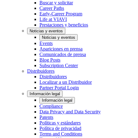
Buscar y solicitar
Career Paths
Early-Career Program
Life at VIAVI
Prestaciones y beneficios
Noticias y eventos
Noticias y eventos
Events
Apariciones en prensa
Comunicados de prensa
Blog Posts
Subscription Center
Distribuidores
Distribuidores
Localizar a un Distribuidor
Partner Portal Login
Información legal
Información legal
Compliance
Data Privacy and Data Security
Patents
Políticas y estándares
Política de privacidad
Terms and Conditions