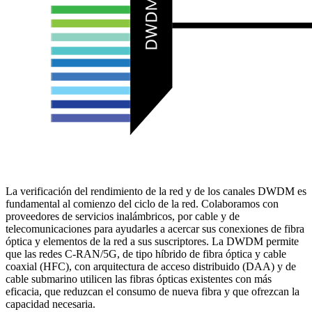
La verificación del rendimiento de la red y de los canales DWDM es
fundamental al comienzo del ciclo de la red. Colaboramos con
proveedores de servicios inalámbricos, por cable y de
telecomunicaciones para ayudarles a acercar sus conexiones de fibra
óptica y elementos de la red a sus suscriptores. La DWDM permite
que las redes C-RAN/5G, de tipo híbrido de fibra óptica y cable
coaxial (HFC), con arquitectura de acceso distribuido (DAA) y de
cable submarino utilicen las fibras ópticas existentes con más
eficacia, que reduzcan el consumo de nueva fibra y que ofrezcan la
capacidad necesaria.