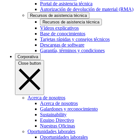
Portal de asistencia técnica
Autorización de devolución de material (RMA)
Recursos de asistencia técnica
Recursos de asistencia técnica
Vídeos explicativos
Base de conocimientos
Tarjetas rápidas y consejos técnicos
Descargas de software
Garantía, términos y condiciones
Corporativa
Close button
Acerca de nosotros
Acerca de nosotros
Galardones y reconocimiento
Sustainability
Equipo Directivo
Nuestras Oficinas
Oportunidades laborales
Oportunidades laborales