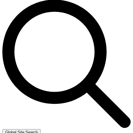
Global Site Search