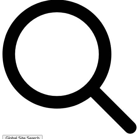
Global Site Search