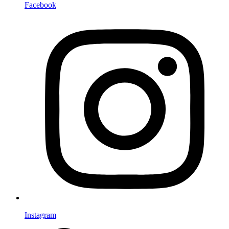
Facebook
Instagram