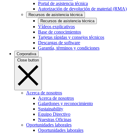
Portal de asistencia técnica
Autorización de devolución de material (RMA)
Recursos de asistencia técnica
Recursos de asistencia técnica
Vídeos explicativos
Base de conocimientos
Tarjetas rápidas y consejos técnicos
Descargas de software
Garantía, términos y condiciones
Corporativa
Close button
Acerca de nosotros
Acerca de nosotros
Galardones y reconocimiento
Sustainability
Equipo Directivo
Nuestras Oficinas
Oportunidades laborales
Oportunidades laborales