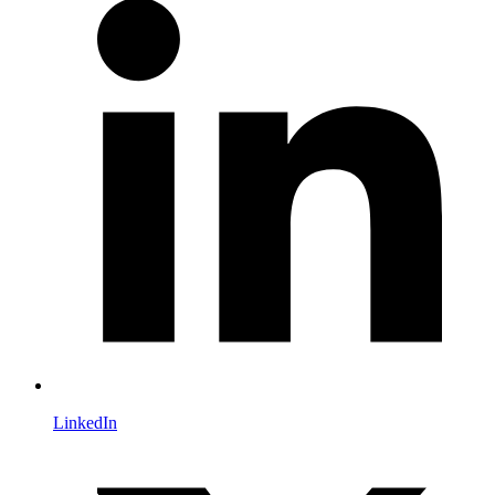
LinkedIn