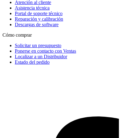
Atención al cliente
Asistencia técnica
Portal de soporte técnico
Reparación y calibración
Descargas de software
Cómo comprar
Solicitar un presupuesto
Ponerse en contacto con Ventas
Localizar a un Distribuidor
Estado del pedido