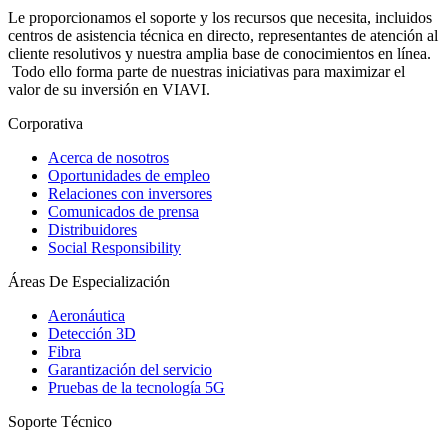
Le proporcionamos el soporte y los recursos que necesita, incluidos
centros de asistencia técnica en directo, representantes de atención al
cliente resolutivos y nuestra amplia base de conocimientos en línea.
Todo ello forma parte de nuestras iniciativas para maximizar el
valor de su inversión en VIAVI.
Corporativa
Acerca de nosotros
Oportunidades de empleo
Relaciones con inversores
Comunicados de prensa
Distribuidores
Social Responsibility
Áreas De Especialización
Aeronáutica
Detección 3D
Fibra
Garantización del servicio
Pruebas de la tecnología 5G
Soporte Técnico