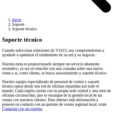
Inicio
Soporte
Soporte técnico
Soporte técnico
Cuando selecciona soluciones de VIAVI, nos comprometemos a
ayudarle a optimizar el rendimiento de su red y su negocio.
Nuestra meta es proporcionarle siempre un servicio altamente
resolutivo, ya sea en relación con una consulta sobre una nueva
venta o si, como cliente, se busca asesoramiento y soporte técnico.
Nuestro equipo especializado de personal de ventas y soporte
técnico opera desde una red de oficinas repartidas por todo el
mundo. Cada región cuenta con su propia sede central y una serie de
oficinas circunscritas, que se encargan de la gestión local de las
ventas con nuestros clientes. Para obtener más información y
ponerse en contacto con un gerente de ventas regional local, visite
Contactar con un experto
.