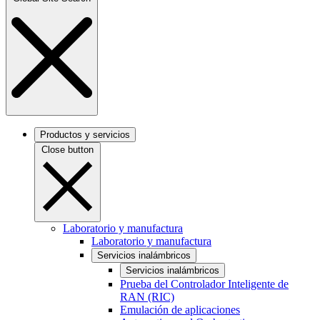
Productos y servicios
Close button
Laboratorio y manufactura
Laboratorio y manufactura
Servicios inalámbricos
Servicios inalámbricos
Prueba del Controlador Inteligente de
RAN (RIC)
Emulación de aplicaciones