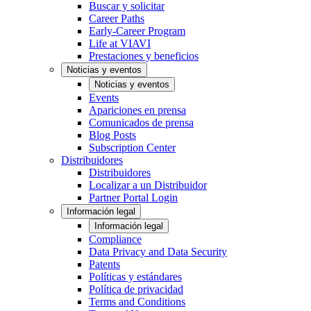
Buscar y solicitar
Career Paths
Early-Career Program
Life at VIAVI
Prestaciones y beneficios
Noticias y eventos
Noticias y eventos
Events
Apariciones en prensa
Comunicados de prensa
Blog Posts
Subscription Center
Distribuidores
Distribuidores
Localizar a un Distribuidor
Partner Portal Login
Información legal
Información legal
Compliance
Data Privacy and Data Security
Patents
Políticas y estándares
Política de privacidad
Terms and Conditions