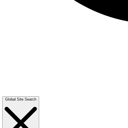
Global Site Search