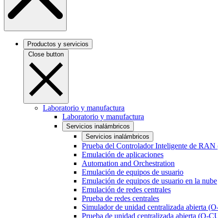
Productos y servicios
Close button
Laboratorio y manufactura
Laboratorio y manufactura
Servicios inalámbricos
Servicios inalámbricos
Prueba del Controlador Inteligente de RAN
Emulación de aplicaciones
Automation and Orchestration
Emulación de equipos de usuario
Emulación de equipos de usuario en la nube
Emulación de redes centrales
Prueba de redes centrales
Simulador de unidad centralizada abierta (
Prueba de unidad centralizada abierta (O-C