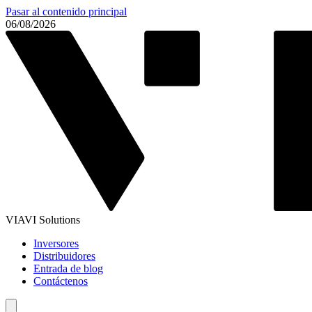
Pasar al contenido principal
06/08/2026
VIAVI Solutions
Inversores
Distribuidores
Entrada de blog
Contáctenos