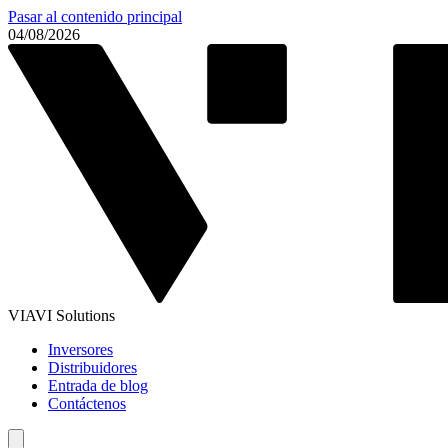
Pasar al contenido principal
04/08/2026
VIAVI Solutions
Inversores
Distribuidores
Entrada de blog
Contáctenos