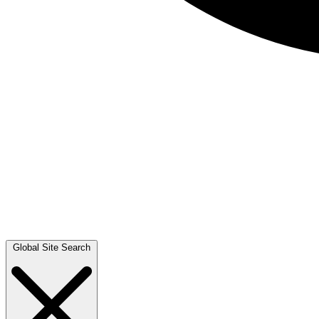
Global Site Search