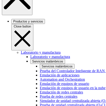
Productos y servicios
Close button
Laboratorio y manufactura
Laboratorio y manufactura
Servicios inalámbricos
Servicios inalámbricos
Prueba del Controlador Inteligente de RAN
Emulación de aplicaciones
Automation and Orchestration
Emulación de equipos de usuario
Emulación de equipos de usuario en la nube
Emulación de redes centrales
Prueba de redes centrales
Simulador de unidad centralizada abierta (
Prueba de unidad centralizada abierta (O-C