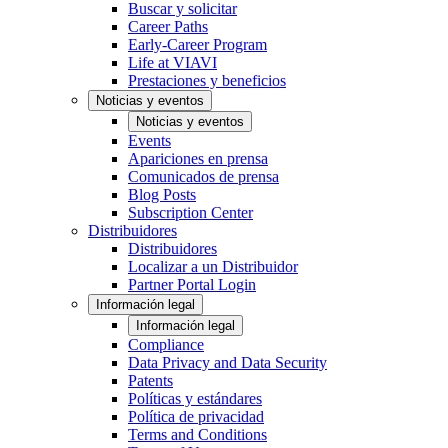
Buscar y solicitar
Career Paths
Early-Career Program
Life at VIAVI
Prestaciones y beneficios
Noticias y eventos
Noticias y eventos
Events
Apariciones en prensa
Comunicados de prensa
Blog Posts
Subscription Center
Distribuidores
Distribuidores
Localizar a un Distribuidor
Partner Portal Login
Información legal
Información legal
Compliance
Data Privacy and Data Security
Patents
Políticas y estándares
Política de privacidad
Terms and Conditions