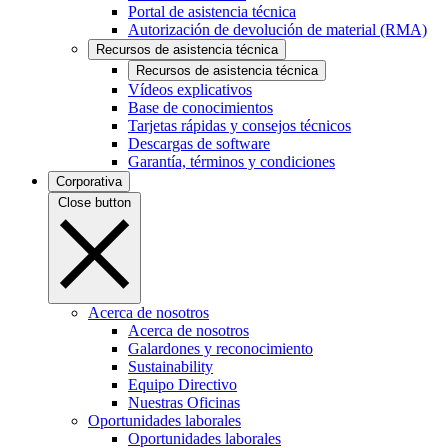
Portal de asistencia técnica
Autorización de devolución de material (RMA)
Recursos de asistencia técnica
Recursos de asistencia técnica
Vídeos explicativos
Base de conocimientos
Tarjetas rápidas y consejos técnicos
Descargas de software
Garantía, términos y condiciones
Corporativa
Close button
Acerca de nosotros
Acerca de nosotros
Galardones y reconocimiento
Sustainability
Equipo Directivo
Nuestras Oficinas
Oportunidades laborales
Oportunidades laborales