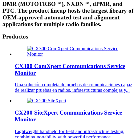
DMR (MOTOTRBO™), NXDN™, dPMR, and
PTC. The product lineup hosts the largest library of
OEM-approved automated test and alignment
applications for multiple radio families.
Productos
CX300 ComXpert Communications Service
Monitor
Una solución completa de pruebas de comunicaciones capaz
de realizar pruebas en radios, infraestructuras complejas y...
CX200 SiteXpert Communications Service
Monitor
Lightweight handheld for field and infrastructure testing,
combining portability with powerful performance.