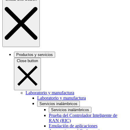
Productos y servicios
Close button
Laboratorio y manufactura
Laboratorio y manufactura
Servicios inalámbricos
Servicios inalámbricos
Prueba del Controlador Inteligente de
RAN (RIC)
Emulación de aplicaciones