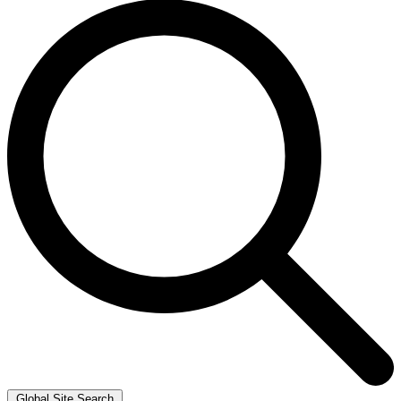
Global Site Search