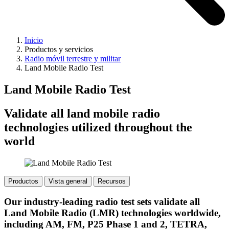
Inicio
Productos y servicios
Radio móvil terrestre y militar
Land Mobile Radio Test
Land Mobile Radio Test
Validate all land mobile radio
technologies utilized throughout the
world
Productos
Vista general
Recursos
Our industry-leading radio test sets validate all
Land Mobile Radio (LMR) technologies worldwide,
including AM, FM, P25 Phase 1 and 2, TETRA,