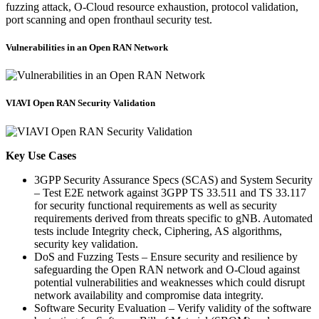
fuzzing attack, O-Cloud resource exhaustion, protocol validation,
port scanning and open fronthaul security test.
Vulnerabilities in an Open RAN Network
VIAVI Open RAN Security Validation
Key Use Cases
3GPP Security Assurance Specs (SCAS) and System Security
– Test E2E network against 3GPP TS 33.511 and TS 33.117
for security functional requirements as well as security
requirements derived from threats specific to gNB. Automated
tests include Integrity check, Ciphering, AS algorithms,
security key validation.
DoS and Fuzzing Tests – Ensure security and resilience by
safeguarding the Open RAN network and O-Cloud against
potential vulnerabilities and weaknesses which could disrupt
network availability and compromise data integrity.
Software Security Evaluation – Verify validity of the software