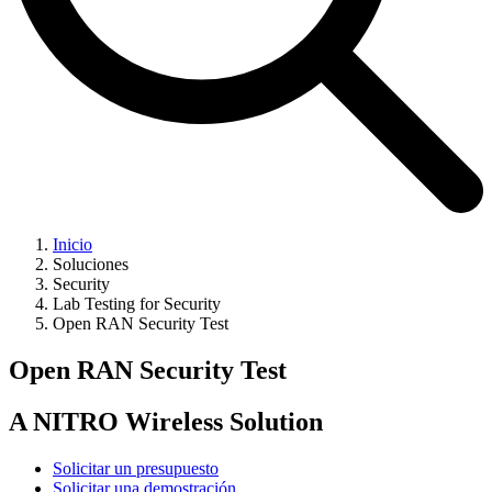
Inicio
Soluciones
Security
Lab Testing for Security
Open RAN Security Test
Open RAN Security Test
A NITRO Wireless Solution
Solicitar un presupuesto
Solicitar una demostración