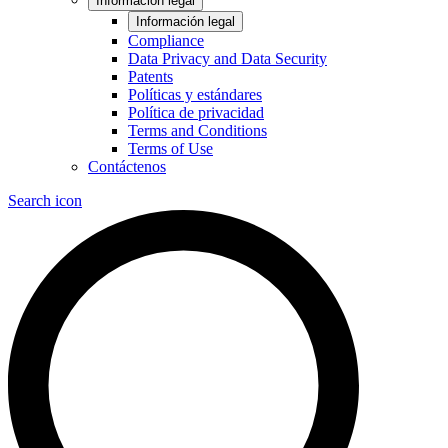
Información legal
Información legal
Compliance
Data Privacy and Data Security
Patents
Políticas y estándares
Política de privacidad
Terms and Conditions
Terms of Use
Contáctenos
Search icon