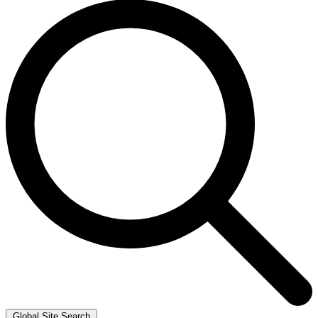
Global Site Search