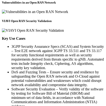
Vulnerabilities in an Open RAN Network
VIAVI Open RAN Security Validation
Key Use Cases
3GPP Security Assurance Specs (SCAS) and System Security
– Test E2E network against 3GPP TS 33.511 and TS 33.117
for security functional requirements as well as security
requirements derived from threats specific to gNB. Automated
tests include Integrity check, Ciphering, AS algorithms,
security key validation.
DoS and Fuzzing Tests – Ensure security and resilience by
safeguarding the Open RAN network and O-Cloud against
potential vulnerabilities and weaknesses which could disrupt
network availability and compromise data integrity.
Software Security Evaluation – Verify validity of the software
by testing for Software Bill of Material (SBOM) and
minimum set of data fields, in accordance with National
Communications and Information Administration (NTIA)