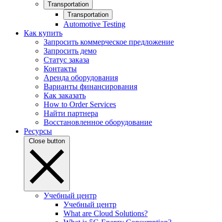
Transportation
Transportation
Automotive Testing
Как купить
Запросить коммерческое предложение
Запросить демо
Статус заказа
Контакты
Аренда оборудования
Варианты финансирования
Как заказать
How to Order Services
Найти партнера
Восстановленное оборудование
Ресурсы
Close button
Учебный центр
Учебный центр
What are Cloud Solutions?