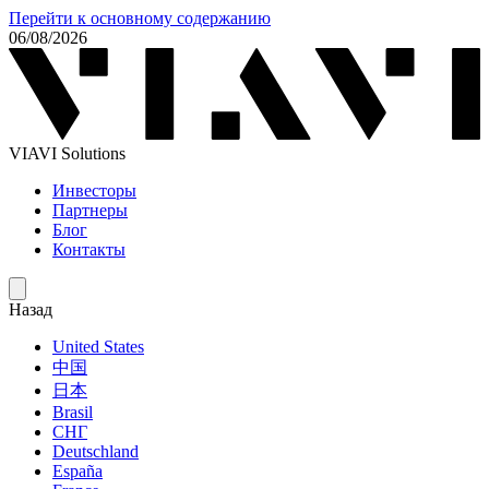
Перейти к основному содержанию
06/08/2026
VIAVI Solutions
Инвесторы
Партнеры
Блог
Контакты
Назад
United States
中国
日本
Brasil
СНГ
Deutschland
España