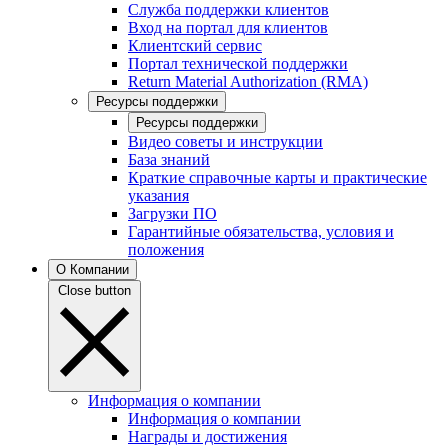
Служба поддержки клиентов
Вход на портал для клиентов
Клиентский сервис
Портал технической поддержки
Return Material Authorization (RMA)
Ресурсы поддержки
Ресурсы поддержки
Видео советы и инструкции
База знаний
Краткие справочные карты и практические
указания
Загрузки ПО
Гарантийные обязательства, условия и
положения
О Компании
Close button
Информация о компании
Информация о компании
Награды и достижения