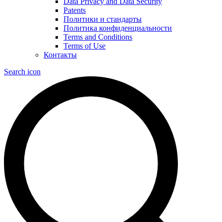
Data Privacy and Data Security
Patents
Политики и стандарты
Политика конфиденциальности
Terms and Conditions
Terms of Use
Контакты
Search icon