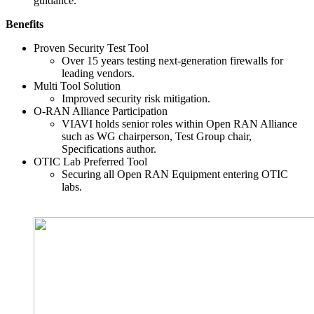
guidance.
Benefits
Proven Security Test Tool
Over 15 years testing next-generation firewalls for
leading vendors.
Multi Tool Solution
Improved security risk mitigation.
O-RAN Alliance Participation
VIAVI holds senior roles within Open RAN Alliance
such as WG chairperson, Test Group chair,
Specifications author.
OTIC Lab Preferred Tool
Securing all Open RAN Equipment entering OTIC
labs.