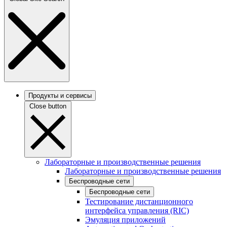
Продукты и сервисы
Close button
Лабораторные и производственные решения
Лабораторные и производственные решения
Беспроводные сети
Беспроводные сети
Тестирование дистанционного
интерфейса управления (RIC)
Эмуляция приложений