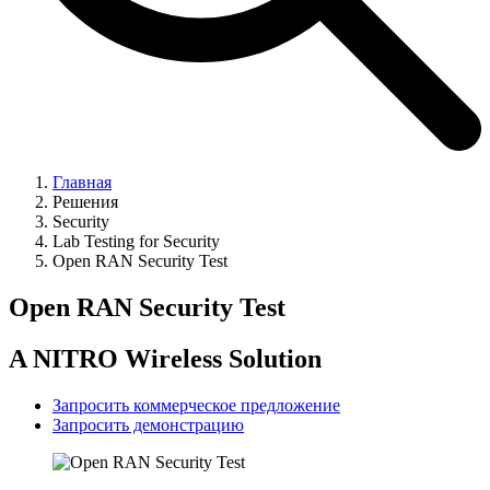
Главная
Решения
Security
Lab Testing for Security
Open RAN Security Test
Open RAN Security Test
A NITRO Wireless Solution
Запросить коммерческое предложение
Запросить демонстрацию