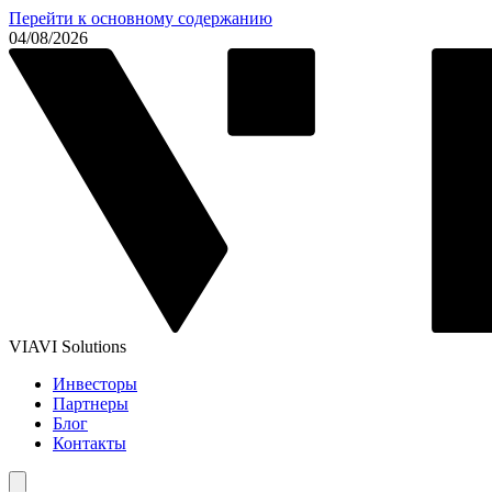
Перейти к основному содержанию
04/08/2026
VIAVI Solutions
Инвесторы
Партнеры
Блог
Контакты