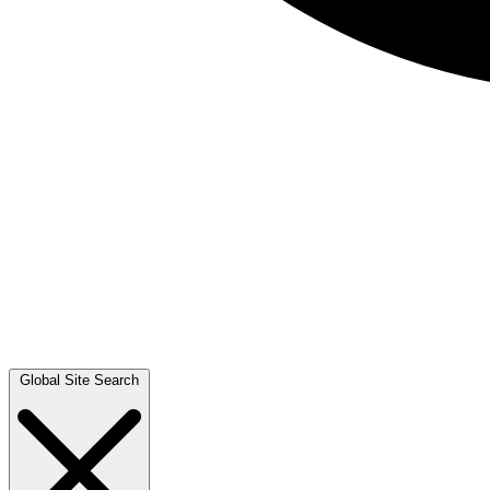
Global Site Search