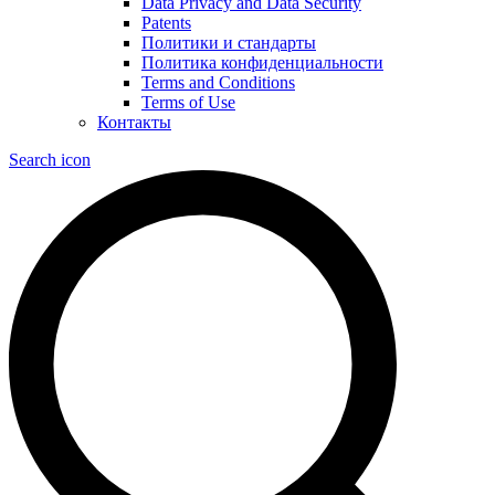
Data Privacy and Data Security
Patents
Политики и стандарты
Политика конфиденциальности
Terms and Conditions
Terms of Use
Контакты
Search icon