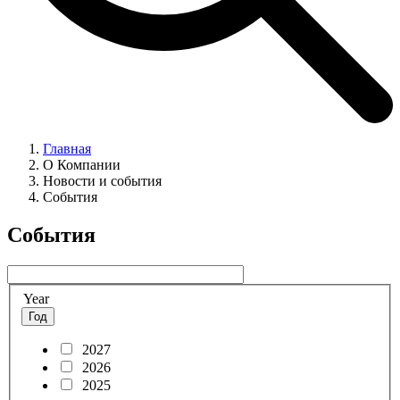
Главная
О Компании
Новости и события
События
События
Year
Год
2027
2026
2025