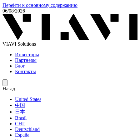
Перейти к основному содержанию
06/08/2026
VIAVI Solutions
Инвесторы
Партнеры
Блог
Контакты
Назад
United States
中国
日本
Brasil
СНГ
Deutschland
España