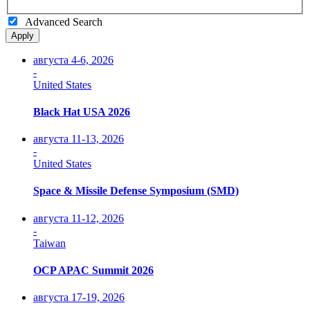
Advanced Search
Apply
августа 4-6, 2026
-
United States
Black Hat USA 2026
августа 11-13, 2026
-
United States
Space & Missile Defense Symposium (SMD)
августа 11-12, 2026
-
Taiwan
OCP APAC Summit 2026
августа 17-19, 2026
-