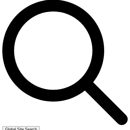
Global Site Search