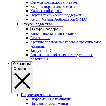
Служба поддержки клиентов
Вход на портал для клиентов
Клиентский сервис
Портал технической поддержки
Return Material Authorization (RMA)
Ресурсы поддержки
Ресурсы поддержки
Видео советы и инструкции
База знаний
Краткие справочные карты и практические
указания
Загрузки ПО
Гарантийные обязательства, условия и
положения
О Компании
Close button
Информация о компании
Информация о компании
Награды и достижения