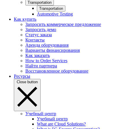
Transportation
Transportation
Automotive Testing
Как купить
Запросить коммерческое предложение
Запросить демо
Статус заказа
Контакты
Аренда оборудования
Варианты финансирования
Как заказать
How to Order Services
Найти партнера
Восстановленное оборудование
Ресурсы
Close button
Учебный центр
Учебный центр
What are Cloud Solutions?