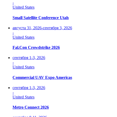
-
United States
Small Satellite Conference Utah
августа 31, 2026-сентября 3, 2026
-
United States
Fal.Con Crowdstrike 2026
сентября 1-3, 2026
-
United States
Commercial UAV Expo Americas
сентября 1-3, 2026
-
United States
Metro Connect 2026