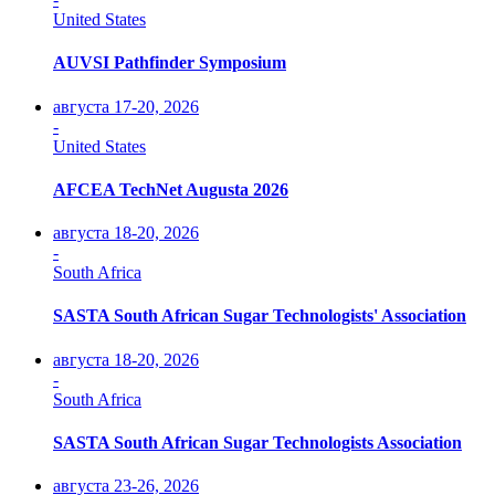
United States
AUVSI Pathfinder Symposium
августа 17-20, 2026
-
United States
AFCEA TechNet Augusta 2026
августа 18-20, 2026
-
South Africa
SASTA South African Sugar Technologists' Association
августа 18-20, 2026
-
South Africa
SASTA South African Sugar Technologists Association
августа 23-26, 2026