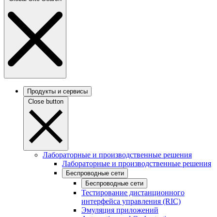
Продукты и сервисы
Close button
Лабораторные и производственные решения
Лабораторные и производственные решения
Беспроводные сети
Беспроводные сети
Тестирование дистанционного
интерфейса управления (RIC)
Эмуляция приложений