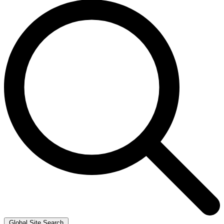
Global Site Search