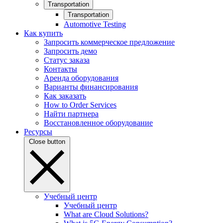
Transportation
Transportation
Automotive Testing
Как купить
Запросить коммерческое предложение
Запросить демо
Статус заказа
Контакты
Аренда оборудования
Варианты финансирования
Как заказать
How to Order Services
Найти партнера
Восстановленное оборудование
Ресурсы
Close button
Учебный центр
Учебный центр
What are Cloud Solutions?