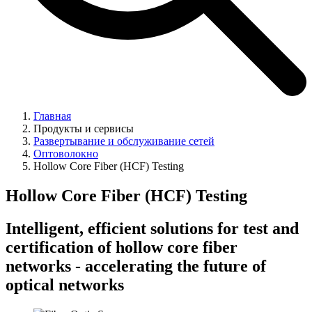
Главная
Продукты и сервисы
Развертывание и обслуживание сетей
Оптоволокно
Hollow Core Fiber (HCF) Testing
Hollow Core Fiber (HCF) Testing
Intelligent, efficient solutions for test and
certification of hollow core fiber
networks - accelerating the future of
optical networks