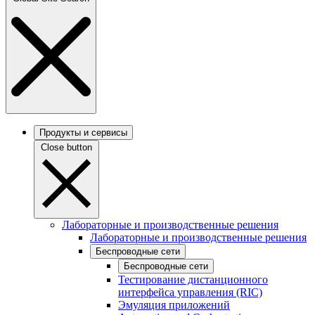
Продукты и сервисы
Close button
Лабораторные и производственные решения
Лабораторные и производственные решения
Беспроводные сети
Беспроводные сети
Тестирование дистанционного
интерфейса управления (RIC)
Эмуляция приложений