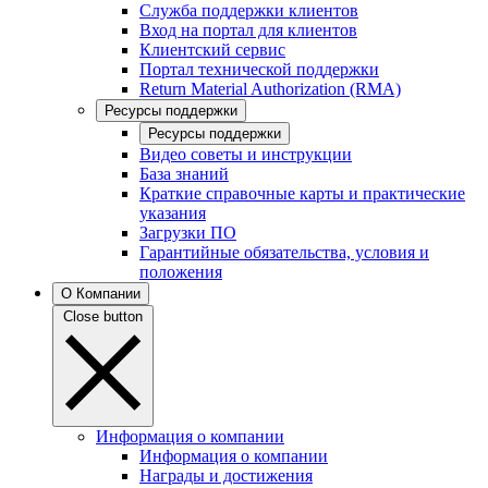
Служба поддержки клиентов
Вход на портал для клиентов
Клиентский сервис
Портал технической поддержки
Return Material Authorization (RMA)
Ресурсы поддержки
Ресурсы поддержки
Видео советы и инструкции
База знаний
Краткие справочные карты и практические
указания
Загрузки ПО
Гарантийные обязательства, условия и
положения
О Компании
Close button
Информация о компании
Информация о компании
Награды и достижения