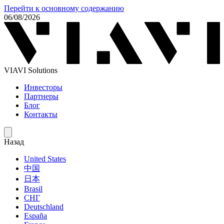
Перейти к основному содержанию
06/08/2026
VIAVI Solutions
Инвесторы
Партнеры
Блог
Контакты
Назад
United States
中国
日本
Brasil
СНГ
Deutschland
España