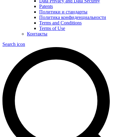
Data Privacy and Data Security
Patents
Политики и стандарты
Политика конфиденциальности
Terms and Conditions
Terms of Use
Контакты
Search icon