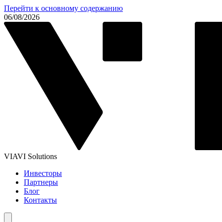
Перейти к основному содержанию
06/08/2026
VIAVI Solutions
Инвесторы
Партнеры
Блог
Контакты