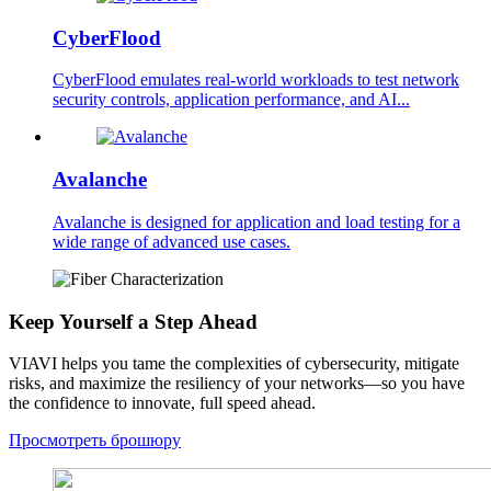
CyberFlood
CyberFlood emulates real-world workloads to test network
security controls, application performance, and AI...
Avalanche
Avalanche is designed for application and load testing for a
wide range of advanced use cases.
Keep Yourself a Step Ahead
VIAVI helps you tame the complexities of cybersecurity, mitigate
risks, and maximize the resiliency of your networks—so you have
the confidence to innovate, full speed ahead.
Просмотреть брошюру