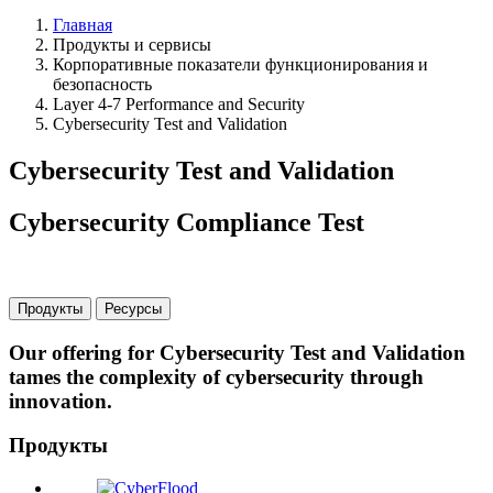
Главная
Продукты и сервисы
Корпоративные показатели функционирования и
безопасность
Layer 4-7 Performance and Security
Cybersecurity Test and Validation
Cybersecurity Test and Validation
Cybersecurity Compliance Test
Продукты
Ресурсы
Our offering for Cybersecurity Test and Validation
tames the complexity of cybersecurity through
innovation.
Продукты