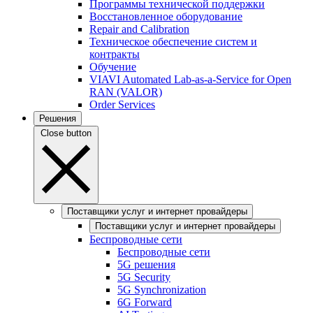
Программы технической поддержки
Восстановленное оборудование
Repair and Calibration
Техническое обеспечение систем и
контракты
Обучение
VIAVI Automated Lab-as-a-Service for Open
RAN (VALOR)
Order Services
Решения
Close button
Поставщики услуг и интернет провайдеры
Поставщики услуг и интернет провайдеры
Беспроводные сети
Беспроводные сети
5G решения
5G Security
5G Synchronization
6G Forward