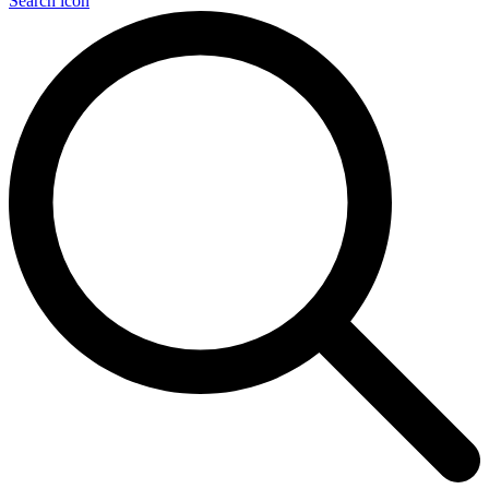
Search icon