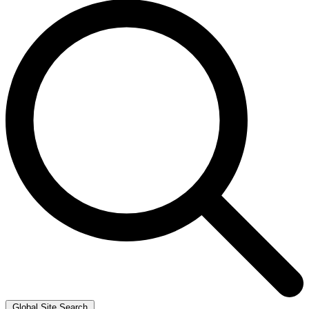
Global Site Search