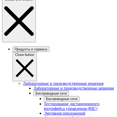
Продукты и сервисы
Close button
Лабораторные и производственные решения
Лабораторные и производственные решения
Беспроводные сети
Беспроводные сети
Тестирование дистанционного
интерфейса управления (RIC)
Эмуляция приложений