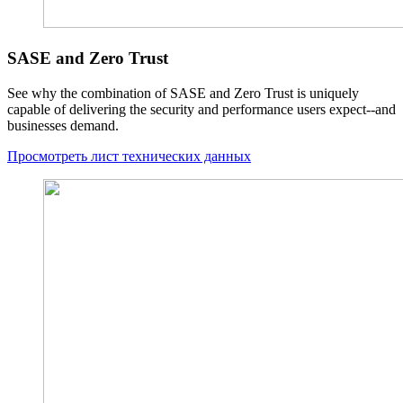
SASE and Zero Trust
See why the combination of SASE and Zero Trust is uniquely
capable of delivering the security and performance users expect--and
businesses demand.
Просмотреть лист технических данных