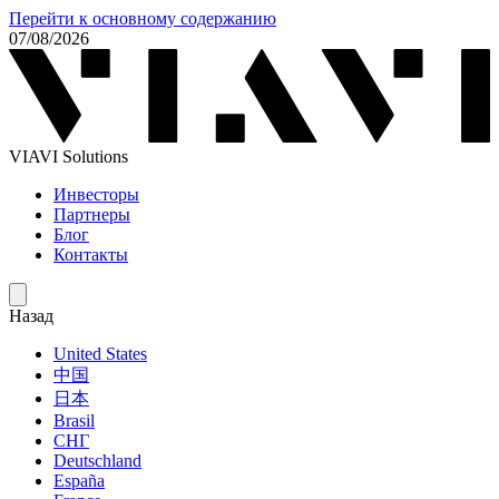
Перейти к основному содержанию
07/08/2026
VIAVI Solutions
Инвесторы
Партнеры
Блог
Контакты
Назад
United States
中国
日本
Brasil
СНГ
Deutschland
España