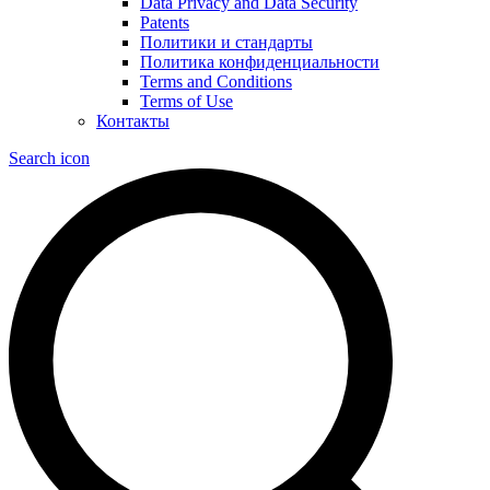
Data Privacy and Data Security
Patents
Политики и стандарты
Политика конфиденциальности
Terms and Conditions
Terms of Use
Контакты
Search icon