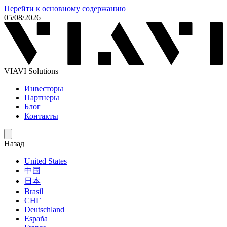
Перейти к основному содержанию
05/08/2026
VIAVI Solutions
Инвесторы
Партнеры
Блог
Контакты
Назад
United States
中国
日本
Brasil
СНГ
Deutschland
España