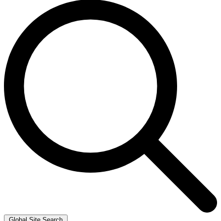
Global Site Search