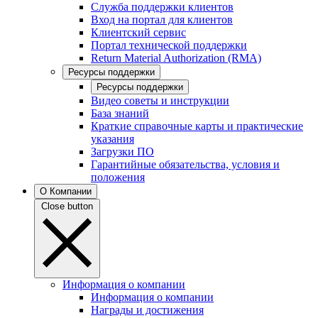
Служба поддержки клиентов
Вход на портал для клиентов
Клиентский сервис
Портал технической поддержки
Return Material Authorization (RMA)
Ресурсы поддержки
Ресурсы поддержки
Видео советы и инструкции
База знаний
Краткие справочные карты и практические
указания
Загрузки ПО
Гарантийные обязательства, условия и
положения
О Компании
Close button
Информация о компании
Информация о компании
Награды и достижения