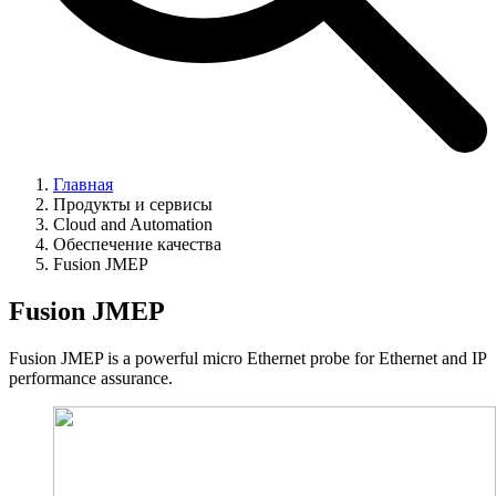
Главная
Продукты и сервисы
Cloud and Automation
Обеспечение качества
Fusion JMEP
Fusion JMEP
Fusion JMEP is a powerful micro Ethernet probe for Ethernet and IP
performance assurance.