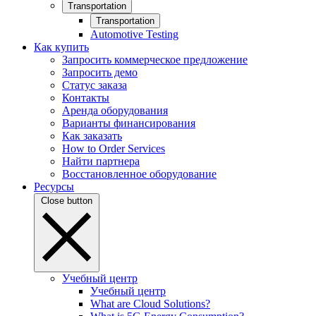
Transportation
Transportation
Automotive Testing
Как купить
Запросить коммерческое предложение
Запросить демо
Статус заказа
Контакты
Аренда оборудования
Варианты финансирования
Как заказать
How to Order Services
Найти партнера
Восстановленное оборудование
Ресурсы
Close button
Учебный центр
Учебный центр
What are Cloud Solutions?