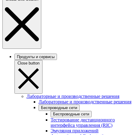
Продукты и сервисы
Close button
Лабораторные и производственные решения
Лабораторные и производственные решения
Беспроводные сети
Беспроводные сети
Тестирование дистанционного
интерфейса управления (RIC)
Эмуляция приложений