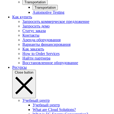
Transportation
Transportation
Automotive Testing
Как купить
Запросить коммерческое предложение
Запросить демо
Статус заказа
Контакты
Аренда оборудования
Варианты финансирования
Как заказать
How to Order Services
Найти партнера
Восстановленное оборудование
Ресурсы
Close button
Учебный центр
Учебный центр
What are Cloud Solutions?