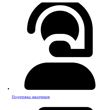
Поддержка заказчиков