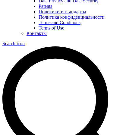
Data Privacy and Data Security
Patents
Политики и стандарты
Политика конфиденциальности
Terms and Conditions
Terms of Use
Контакты
Search icon