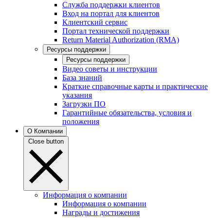
Служба поддержки клиентов
Вход на портал для клиентов
Клиентский сервис
Портал технической поддержки
Return Material Authorization (RMA)
Ресурсы поддержки
Ресурсы поддержки
Видео советы и инструкции
База знаний
Краткие справочные карты и практические
указания
Загрузки ПО
Гарантийные обязательства, условия и
положения
О Компании
Close button
Информация о компании
Информация о компании
Награды и достижения