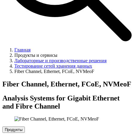
Главная
Продукты и сервисы
Лабораторные и производственные решения
Тестирование сетей хранения данных
Fiber Channel, Ethernet, FCoE, NVMeoF
Fiber Channel, Ethernet, FCoE, NVMeoF
Analysis Systems for Gigabit Ethernet
and Fibre Channel
Продукты