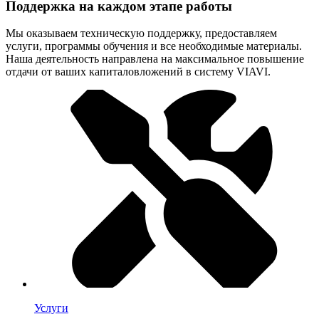
Поддержка на каждом этапе работы
Мы оказываем техническую поддержку, предоставляем
услуги, программы обучения и все необходимые материалы.
Наша деятельность направлена на максимальное повышение
отдачи от ваших капиталовложений в систему VIAVI.
Услуги