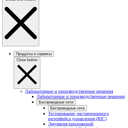
Продукты и сервисы
Close button
Лабораторные и производственные решения
Лабораторные и производственные решения
Беспроводные сети
Беспроводные сети
Тестирование дистанционного
интерфейса управления (RIC)
Эмуляция приложений