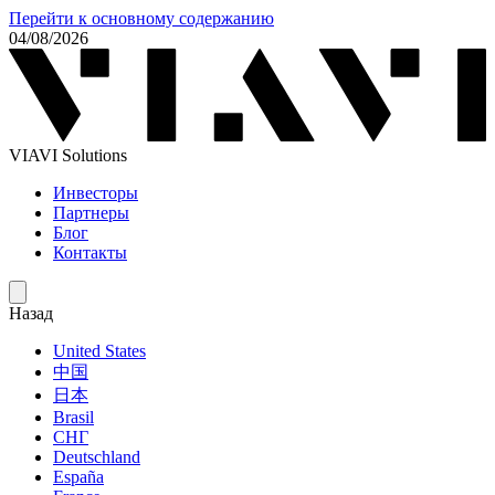
Перейти к основному содержанию
04/08/2026
VIAVI Solutions
Инвесторы
Партнеры
Блог
Контакты
Назад
United States
中国
日本
Brasil
СНГ
Deutschland
España