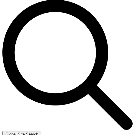
Global Site Search