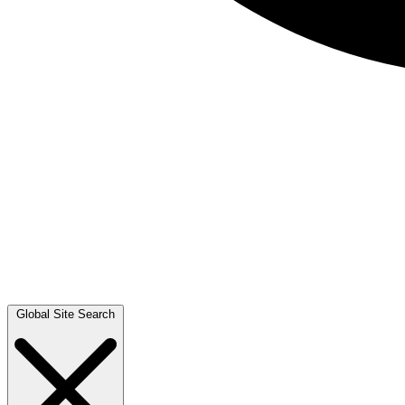
Global Site Search