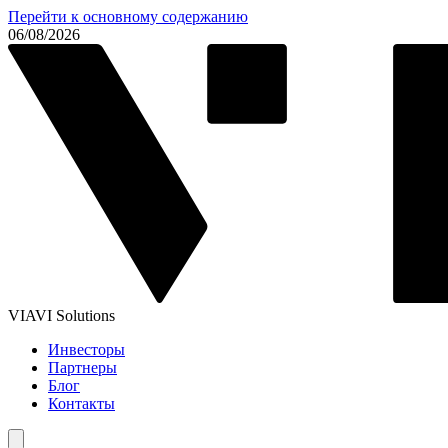
Перейти к основному содержанию
06/08/2026
VIAVI Solutions
Инвесторы
Партнеры
Блог
Контакты