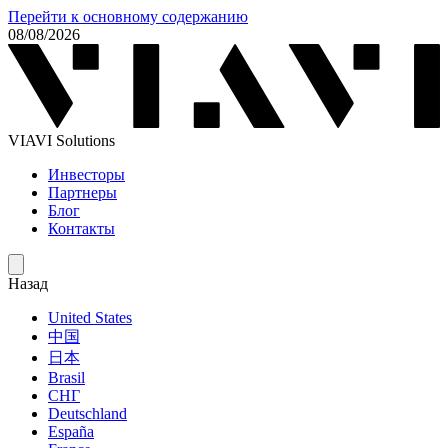
Перейти к основному содержанию
08/08/2026
VIAVI Solutions
Инвесторы
Партнеры
Блог
Контакты
Назад
United States
中国
日本
Brasil
СНГ
Deutschland
España