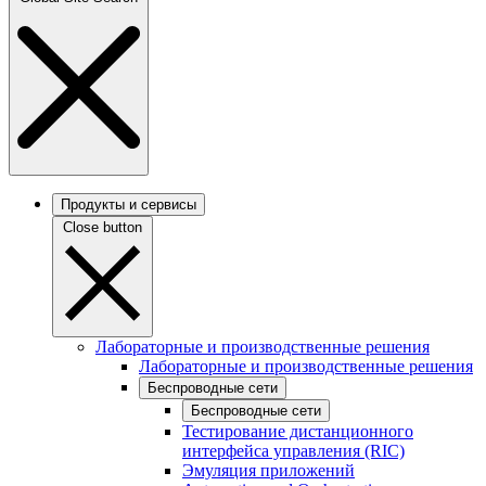
Продукты и сервисы
Close button
Лабораторные и производственные решения
Лабораторные и производственные решения
Беспроводные сети
Беспроводные сети
Тестирование дистанционного
интерфейса управления (RIC)
Эмуляция приложений