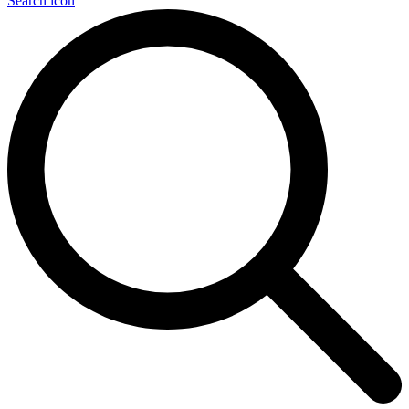
Search icon