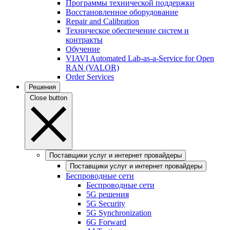
Программы технической поддержки
Восстановленное оборудование
Repair and Calibration
Техническое обеспечение систем и
контракты
Обучение
VIAVI Automated Lab-as-a-Service for Open
RAN (VALOR)
Order Services
Решения
Close button
Поставщики услуг и интернет провайдеры
Поставщики услуг и интернет провайдеры
Беспроводные сети
Беспроводные сети
5G решения
5G Security
5G Synchronization
6G Forward