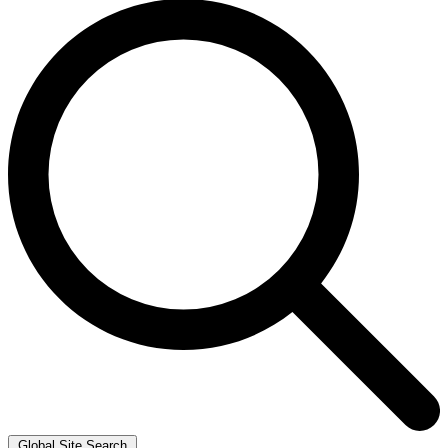
Global Site Search