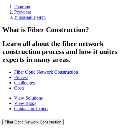
Главная
Ресурсы
Учебный центр
What is Fiber Construction?
Learn all about the fiber network
construction process and how it unites
experts in many areas.
Fiber Optic Network Construction
Process
Challenges
Costs
View Solutions
View Blogs
Contact an Expert
Fiber Optic Network Construction