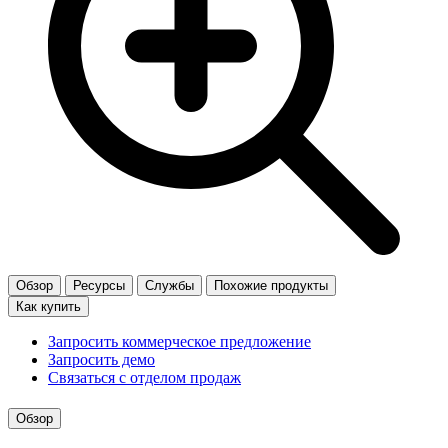
Обзор
Ресурсы
Службы
Похожие продукты
Как купить
Запросить коммерческое предложение
Запросить демо
Связаться с отделом продаж
Обзор