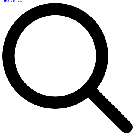
Search icon