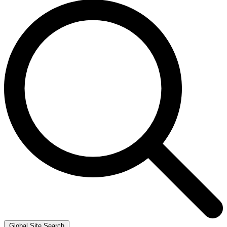
Global Site Search