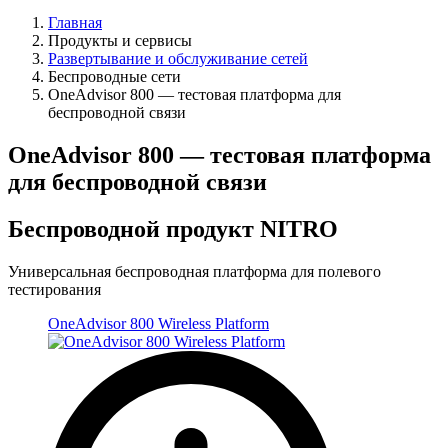
Главная
Продукты и сервисы
Развертывание и обслуживание сетей
Беспроводные сети
OneAdvisor 800 — тестовая платформа для
беспроводной связи
OneAdvisor 800 — тестовая платформа
для беспроводной связи
Беспроводной продукт NITRO
Универсальная беспроводная платформа для полевого
тестирования
OneAdvisor 800 Wireless Platform