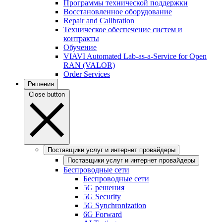
Программы технической поддержки
Восстановленное оборудование
Repair and Calibration
Техническое обеспечение систем и
контракты
Обучение
VIAVI Automated Lab-as-a-Service for Open
RAN (VALOR)
Order Services
Решения
Close button
Поставщики услуг и интернет провайдеры
Поставщики услуг и интернет провайдеры
Беспроводные сети
Беспроводные сети
5G решения
5G Security
5G Synchronization
6G Forward