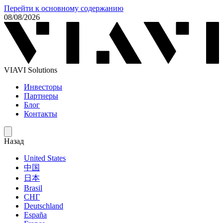
Перейти к основному содержанию
08/08/2026
VIAVI Solutions
Инвесторы
Партнеры
Блог
Контакты
Назад
United States
中国
日本
Brasil
СНГ
Deutschland
España