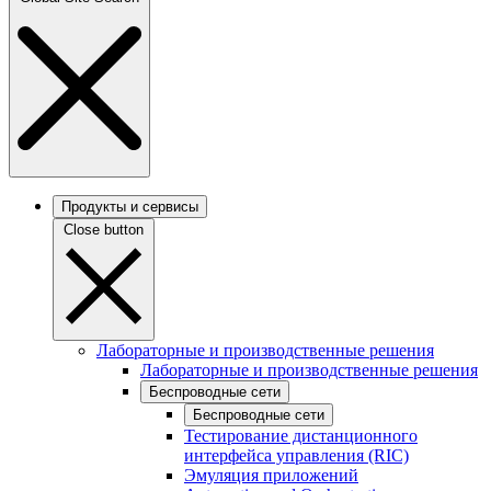
Продукты и сервисы
Close button
Лабораторные и производственные решения
Лабораторные и производственные решения
Беспроводные сети
Беспроводные сети
Тестирование дистанционного
интерфейса управления (RIC)
Эмуляция приложений