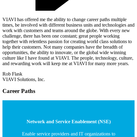
VIAVI has offered me the ability to change career paths multiple
times, be involved with different business units and technologies and
work with customers and teams around the globe. With every new
challenge, there has been one constant; great people working
together with relentless passion for creating world class solutions to
help their customers. Not many companies have the breadth of
opportunities, the ability to innovate, or the global wide winning
culture like I have found at VIAVI. The people, technology, culture,
and rewarding work will keep me at VIAVI for many more years.
Rob Flask
VIAVI Solutions, Inc.
Career Paths
Network and Service Enablement (NSE)
Enable service providers and IT organizations to