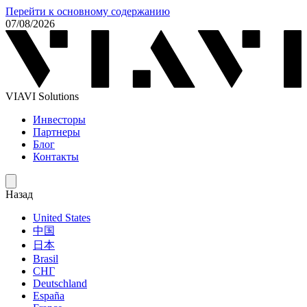
Перейти к основному содержанию
07/08/2026
VIAVI Solutions
Инвесторы
Партнеры
Блог
Контакты
Назад
United States
中国
日本
Brasil
СНГ
Deutschland
España