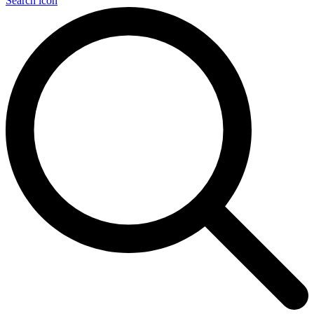
Search icon