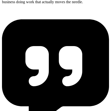
business doing work that actually moves the needle.