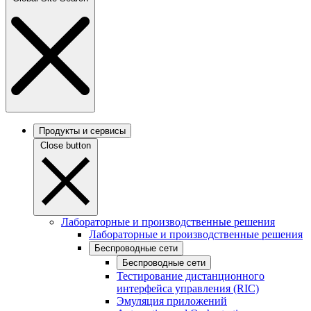
Продукты и сервисы
Close button
Лабораторные и производственные решения
Лабораторные и производственные решения
Беспроводные сети
Беспроводные сети
Тестирование дистанционного
интерфейса управления (RIC)
Эмуляция приложений