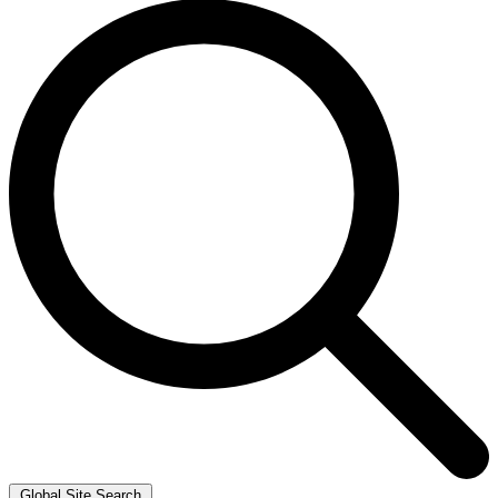
Global Site Search