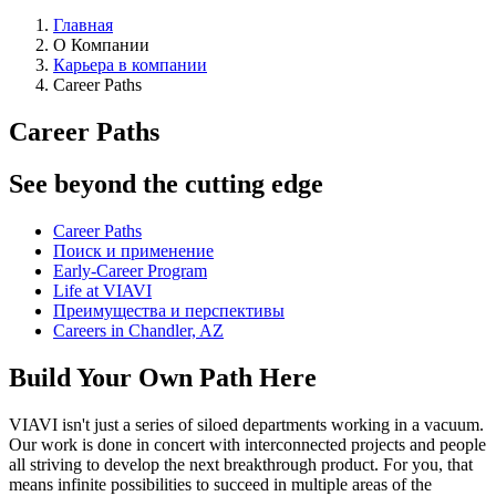
Главная
О Компании
Карьера в компании
Career Paths
Career Paths
See beyond the cutting edge
Career Paths
Поиск и применение
Early-Career Program
Life at VIAVI
Преимущества и перспективы
Careers in Chandler, AZ
Build Your Own Path Here
VIAVI isn't just a series of siloed departments working in a vacuum.
Our work is done in concert with interconnected projects and people
all striving to develop the next breakthrough product. For you, that
means infinite possibilities to succeed in multiple areas of the