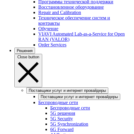
Программы технической поддержки
Восстановленное оборудование
Repair and Calibration
Техническое обеспечение систем и
контракты
Обучение
VIAVI Automated Lab-as-a-Service for Open
RAN (VALOR)
Order Services
Решения
Close button
Поставщики услуг и интернет провайдеры
Поставщики услуг и интернет провайдеры
Беспроводные сети
Беспроводные сети
5G решения
5G Security
5G Synchronization
6G Forward