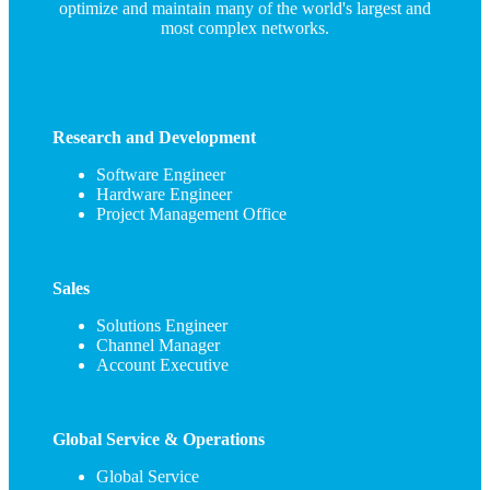
optimize and maintain many of the world's largest and
most complex networks.
Research and Development
Software Engineer
Hardware Engineer
Project Management Office
Sales
Solutions Engineer
Channel Manager
Account Executive
Global Service & Operations
Global Service