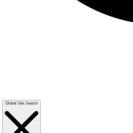
Global Site Search