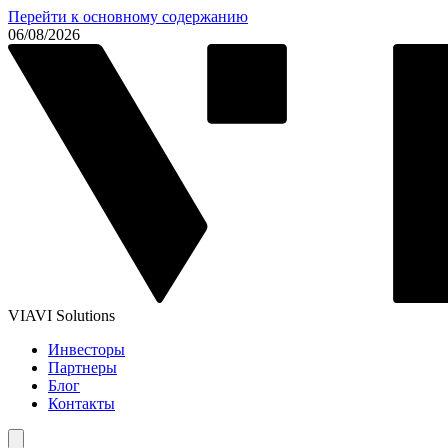
Перейти к основному содержанию
06/08/2026
VIAVI Solutions
Инвесторы
Партнеры
Блог
Контакты