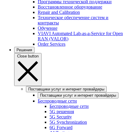
Программы технической поддержки
Восстановленное оборудование
Repair and Calibration
Техническое обеспечение систем и
контракты
Обучение
VIAVI Automated Lab-as-a-Service for Open
RAN (VALOR)
Order Services
Решения
Close button
Поставщики услуг и интернет провайдеры
Поставщики услуг и интернет провайдеры
Беспроводные сети
Беспроводные сети
5G решения
5G Security
5G Synchronization
6G Forward