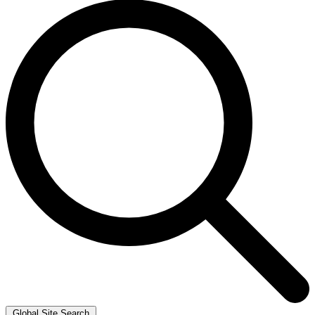
Global Site Search