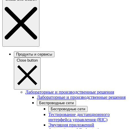
Продукты и сервисы
Close button
Лабораторные и производственные решения
Лабораторные и производственные решения
Беспроводные сети
Беспроводные сети
Тестирование дистанционного
интерфейса управления (RIC)
Эмуляция приложений