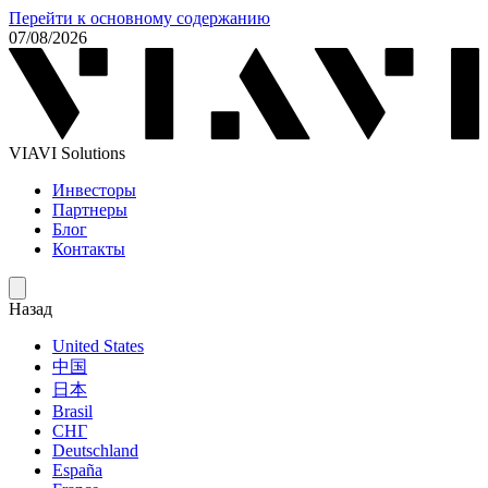
Перейти к основному содержанию
07/08/2026
VIAVI Solutions
Инвесторы
Партнеры
Блог
Контакты
Назад
United States
中国
日本
Brasil
СНГ
Deutschland
España