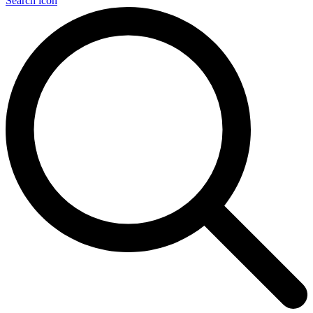
Search icon