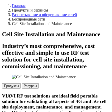
Главная
Продукты и сервисы
Развертывание и обслуживание сетей
Беспроводные сети
Cell Site Installation and Maintenance
Cell Site Installation and Maintenance
Industry’s most comprehensive, cost
effective and simple to use RF test
solution for cell site installation,
commissioning, and maintenance
Продукты
Ресурсы
VIAVI RF test solutions are ideal field portable
solution for validating all aspects of 4G and 5G cell
site deployment, maintenance, and management.