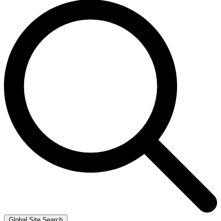
Global Site Search