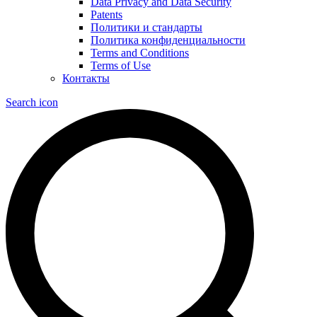
Data Privacy and Data Security
Patents
Политики и стандарты
Политика конфиденциальности
Terms and Conditions
Terms of Use
Контакты
Search icon