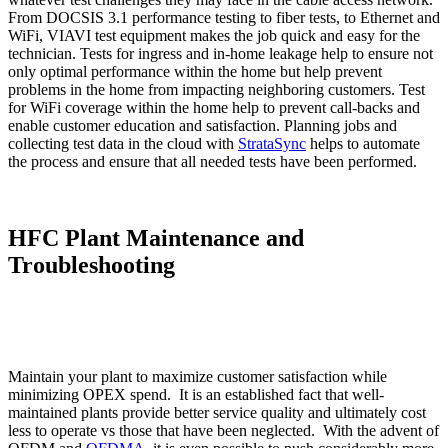
From DOCSIS 3.1 performance testing to fiber tests, to Ethernet and
WiFi, VIAVI test equipment makes the job quick and easy for the
technician. Tests for ingress and in-home leakage help to ensure not
only optimal performance within the home but help prevent
problems in the home from impacting neighboring customers. Test
for WiFi coverage within the home help to prevent call-backs and
enable customer education and satisfaction. Planning jobs and
collecting test data in the cloud with
StrataSync
helps to automate
the process and ensure that all needed tests have been performed.
HFC Plant Maintenance and
Troubleshooting
Maintain your plant to maximize customer satisfaction while
minimizing OPEX spend. It is an established fact that well-
maintained plants provide better service quality and ultimately cost
less to operate vs those that have been neglected. With the advent of