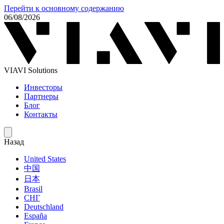
Перейти к основному содержанию
06/08/2026
VIAVI Solutions
Инвесторы
Партнеры
Блог
Контакты
Назад
United States
中国
日本
Brasil
СНГ
Deutschland
España