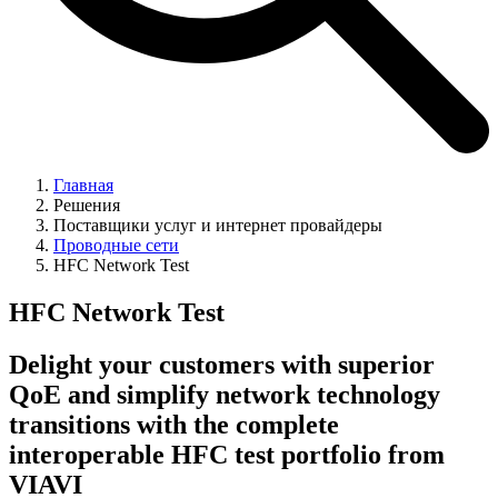
Главная
Решения
Поставщики услуг и интернет провайдеры
Проводные сети
HFC Network Test
HFC Network Test
Delight your customers with superior
QoE and simplify network technology
transitions with the complete
interoperable HFC test portfolio from
VIAVI