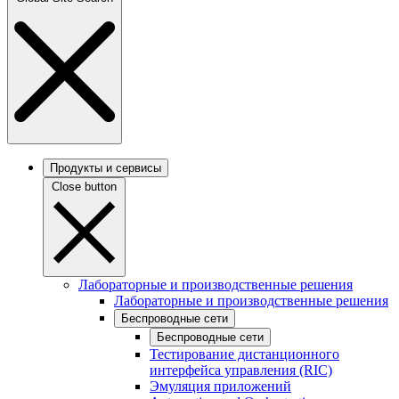
Продукты и сервисы
Close button
Лабораторные и производственные решения
Лабораторные и производственные решения
Беспроводные сети
Беспроводные сети
Тестирование дистанционного
интерфейса управления (RIC)
Эмуляция приложений