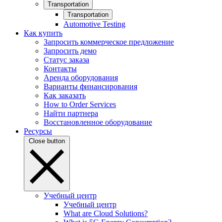
Transportation
Transportation
Automotive Testing
Как купить
Запросить коммерческое предложение
Запросить демо
Статус заказа
Контакты
Аренда оборудования
Варианты финансирования
Как заказать
How to Order Services
Найти партнера
Восстановленное оборудование
Ресурсы
Close button
Учебный центр
Учебный центр
What are Cloud Solutions?