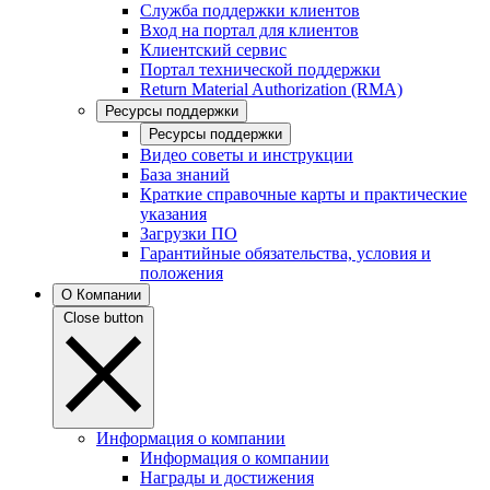
Служба поддержки клиентов
Вход на портал для клиентов
Клиентский сервис
Портал технической поддержки
Return Material Authorization (RMA)
Ресурсы поддержки
Ресурсы поддержки
Видео советы и инструкции
База знаний
Краткие справочные карты и практические
указания
Загрузки ПО
Гарантийные обязательства, условия и
положения
О Компании
Close button
Информация о компании
Информация о компании
Награды и достижения