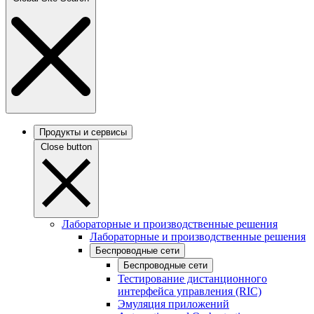
Продукты и сервисы
Close button
Лабораторные и производственные решения
Лабораторные и производственные решения
Беспроводные сети
Беспроводные сети
Тестирование дистанционного
интерфейса управления (RIC)
Эмуляция приложений