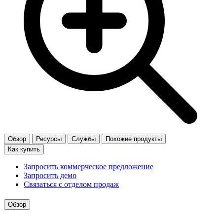
Обзор
Ресурсы
Службы
Похожие продукты
Как купить
Запросить коммерческое предложение
Запросить демо
Связаться с отделом продаж
Обзор