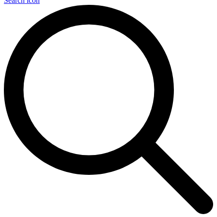
Search icon