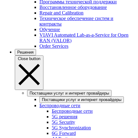
Программы технической поддержки
Восстановленное оборудование
Repair and Calibration
Техническое обеспечение систем и
контракты
Обучение
VIAVI Automated Lab-as-a-Service for Open
RAN (VALOR)
Order Services
Решения
Close button
Поставщики услуг и интернет провайдеры
Поставщики услуг и интернет провайдеры
Беспроводные сети
Беспроводные сети
5G решения
5G Security
5G Synchronization
6G Forward