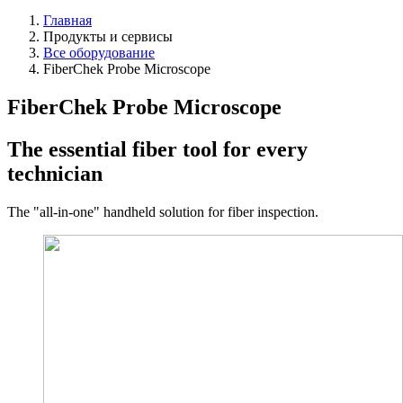
Главная
Продукты и сервисы
Все оборудование
FiberChek Probe Microscope
FiberChek Probe Microscope
The essential fiber tool for every
technician
The "all-in-one" handheld solution for fiber inspection.