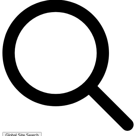
Global Site Search