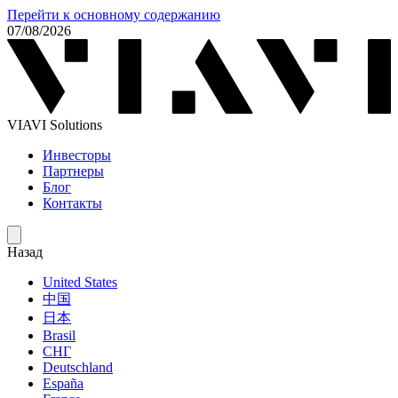
Перейти к основному содержанию
07/08/2026
VIAVI Solutions
Инвесторы
Партнеры
Блог
Контакты
Назад
United States
中国
日本
Brasil
СНГ
Deutschland
España