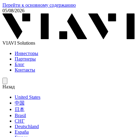
Перейти к основному содержанию
05/08/2026
VIAVI Solutions
Инвесторы
Партнеры
Блог
Контакты
Назад
United States
中国
日本
Brasil
СНГ
Deutschland
España