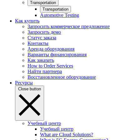
Transportation
Transportation
Automotive Testing
Как купить
Запросить коммерческое предложение
Запросить демо
Статус заказа
Контакты
Аренда оборудования
Варианты финансирования
Как заказать
How to Order Services
Найти партнера
Восстановленное оборудование
Ресурсы
Close button
Учебный центр
Учебный центр
What are Cloud Solutions?