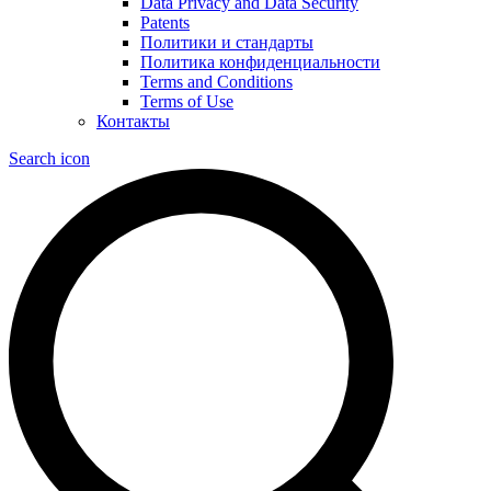
Data Privacy and Data Security
Patents
Политики и стандарты
Политика конфиденциальности
Terms and Conditions
Terms of Use
Контакты
Search icon