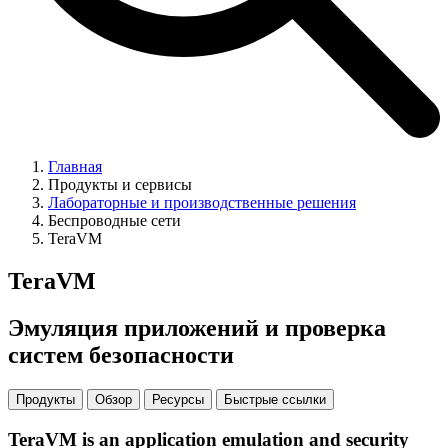
Главная
Продукты и сервисы
Лабораторные и производственные решения
Беспроводные сети
TeraVM
TeraVM
Эмуляция приложений и проверка
систем безопасности
Продукты
Обзор
Ресурсы
Быстрые ссылки
TeraVM is an application emulation and security