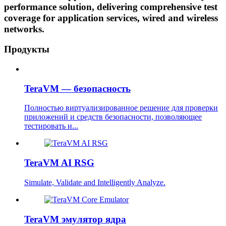
performance solution, delivering comprehensive test
coverage for application services, wired and wireless
networks.
Продукты
TeraVM — безопасность
Полностью виртуализированное решение для проверки
приложений и средств безопасности, позволяющее
тестировать и...
TeraVM AI RSG
Simulate, Validate and Intelligently Analyze.
TeraVM эмулятор ядра