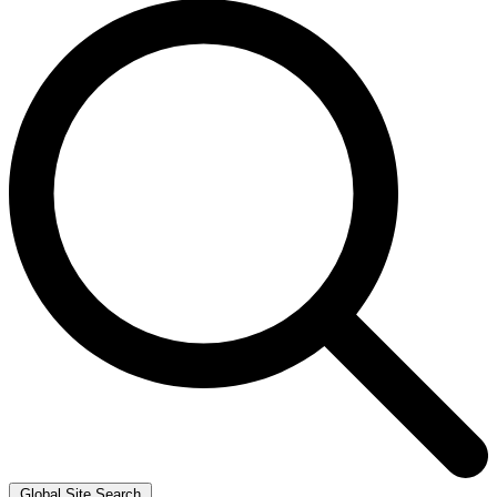
Global Site Search