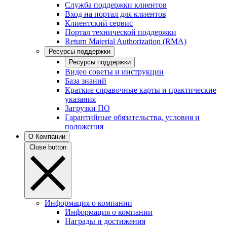
Служба поддержки клиентов
Вход на портал для клиентов
Клиентский сервис
Портал технической поддержки
Return Material Authorization (RMA)
Ресурсы поддержки
Ресурсы поддержки
Видео советы и инструкции
База знаний
Краткие справочные карты и практические
указания
Загрузки ПО
Гарантийные обязательства, условия и
положения
О Компании
Close button
Информация о компании
Информация о компании
Награды и достижения