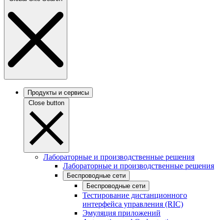
Продукты и сервисы
Close button
Лабораторные и производственные решения
Лабораторные и производственные решения
Беспроводные сети
Беспроводные сети
Тестирование дистанционного
интерфейса управления (RIC)
Эмуляция приложений