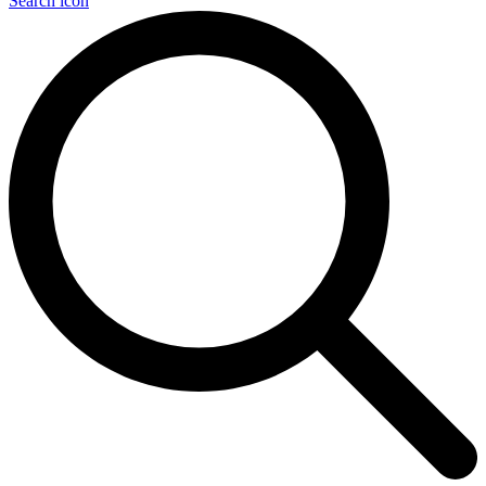
Search icon