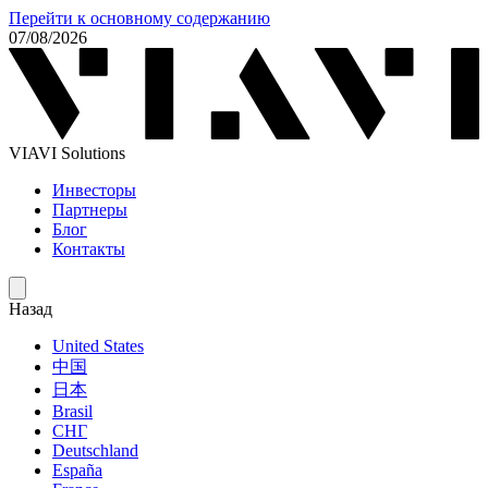
Перейти к основному содержанию
07/08/2026
VIAVI Solutions
Инвесторы
Партнеры
Блог
Контакты
Назад
United States
中国
日本
Brasil
СНГ
Deutschland
España