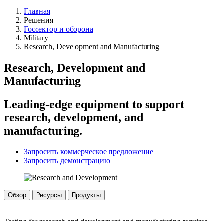
Главная
Решения
Госсектор и оборона
Military
Research, Development and Manufacturing
Research, Development and
Manufacturing
Leading-edge equipment to support
research, development, and
manufacturing.
Запросить коммерческое предложение
Запросить демонстрацию
Обзор
Ресурсы
Продукты