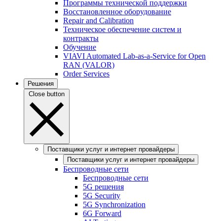
Программы технической поддержки
Восстановленное оборудование
Repair and Calibration
Техническое обеспечение систем и
контракты
Обучение
VIAVI Automated Lab-as-a-Service for Open
RAN (VALOR)
Order Services
Решения
Close button
Поставщики услуг и интернет провайдеры
Поставщики услуг и интернет провайдеры
Беспроводные сети
Беспроводные сети
5G решения
5G Security
5G Synchronization
6G Forward