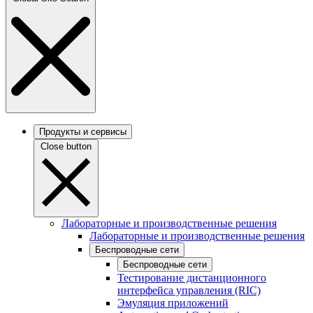
Продукты и сервисы
Close button
Лабораторные и производственные решения
Лабораторные и производственные решения
Беспроводные сети
Беспроводные сети
Тестирование дистанционного
интерфейса управления (RIC)
Эмуляция приложений