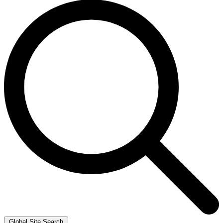
Global Site Search