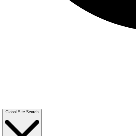
Global Site Search