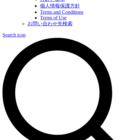
個人情報保護方針
Terms and Conditions
Terms of Use
お問い合わせ先検索
Search icon