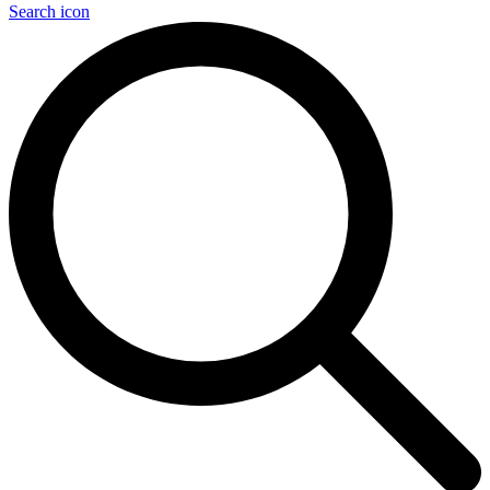
Search icon