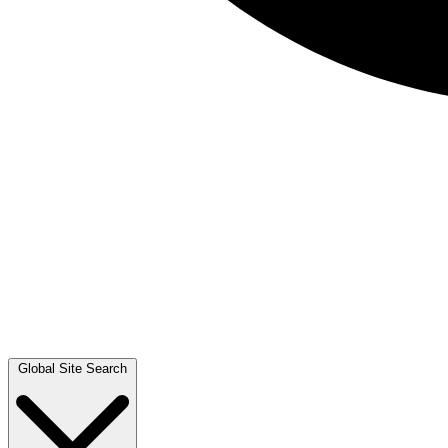
Global Site Search