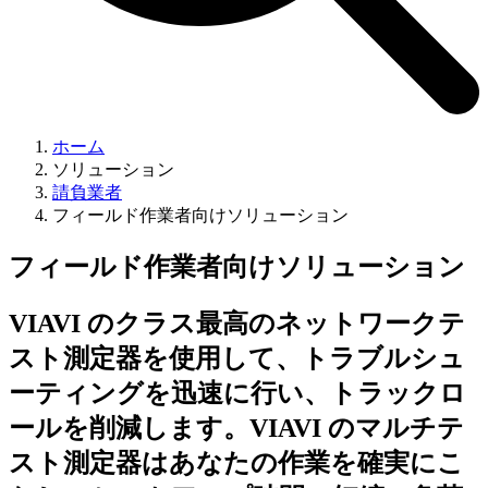
ホーム
ソリューション
請負業者
フィールド作業者向けソリューション
フィールド作業者向けソリューション
VIAVI のクラス最高のネットワークテ
スト測定器を使用して、トラブルシュ
ーティングを迅速に行い、トラックロ
ールを削減します。VIAVI のマルチテ
スト測定器はあなたの作業を確実にこ