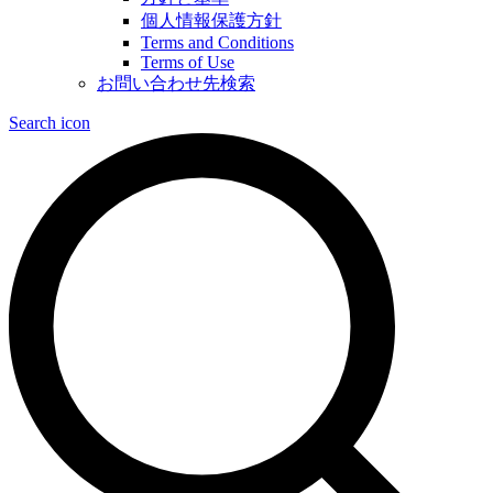
個人情報保護方針
Terms and Conditions
Terms of Use
お問い合わせ先検索
Search icon