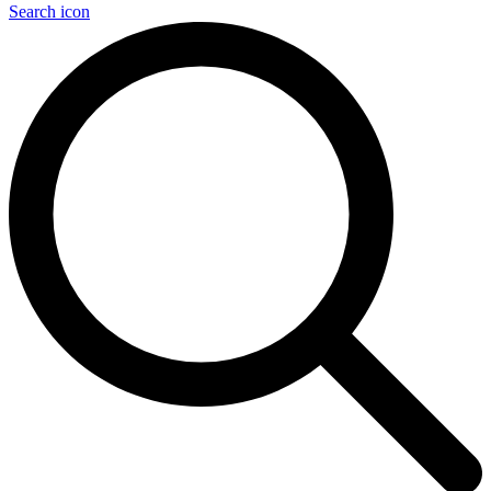
Search icon