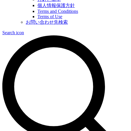
個人情報保護方針
Terms and Conditions
Terms of Use
お問い合わせ先検索
Search icon