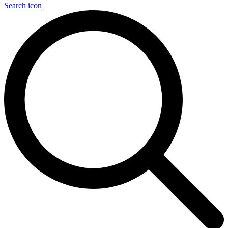
Search icon