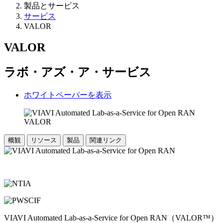
製品とサービス
サービス
VALOR
VALOR
ラボ・アズ・ア・サービス
ホワイトペーパーを表示
概観
リソース
製品
関連リンク
VIAVI Automated Lab-as-a-Service for Open RAN（VALOR™）