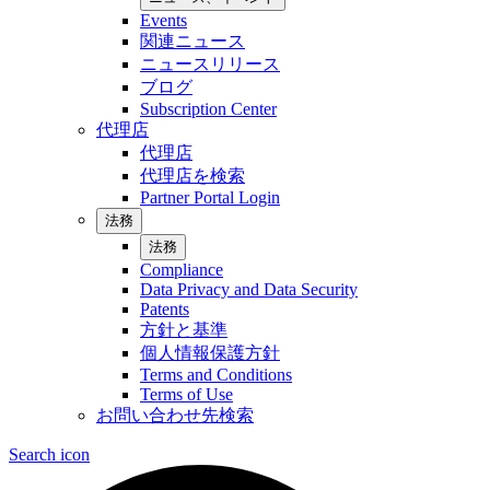
Events
関連ニュース
ニュースリリース
ブログ
Subscription Center
代理店
代理店
代理店を検索
Partner Portal Login
法務
法務
Compliance
Data Privacy and Data Security
Patents
方針と基準
個人情報保護方針
Terms and Conditions
Terms of Use
お問い合わせ先検索
Search icon