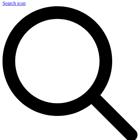
Search icon