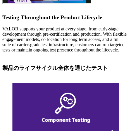
Testing Throughout the Product Lifecycle
VALOR supports your product at every stage, from early-stage
development through pre-certification and production. With flexible
engagement models, co-location for long-term access, and a full
suite of carrier-grade test infrastructure, customers can run targeted
tests or maintain ongoing test presence throughout the lifecycle.
製品のライフサイクル全体を通じたテスト