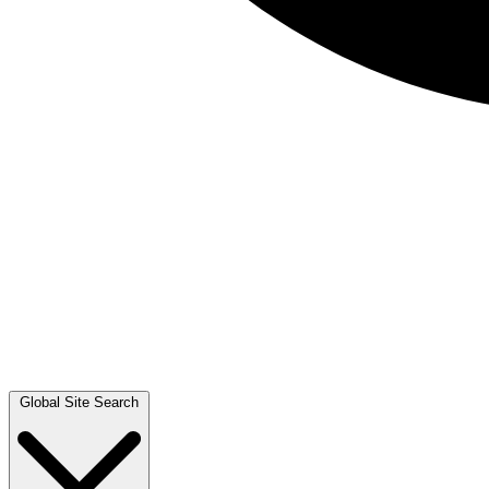
Global Site Search