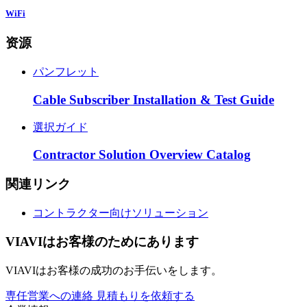
WiFi
资源
パンフレット
Cable Subscriber Installation & Test Guide
選択ガイド
Contractor Solution Overview Catalog
関連リンク
コントラクター向けソリューション
VIAVIはお客様のためにあります
VIAVIはお客様の成功のお手伝いをします。
専任営業への連絡
見積もりを依頼する