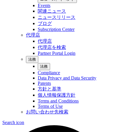
Events
関連ニュース
ニュースリリース
ブログ
Subscription Center
代理店
代理店
代理店を検索
Partner Portal Login
法務
法務
Compliance
Data Privacy and Data Security
Patents
方針と基準
個人情報保護方針
Terms and Conditions
Terms of Use
お問い合わせ先検索
Search icon