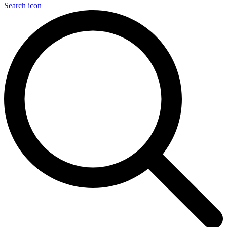
Search icon