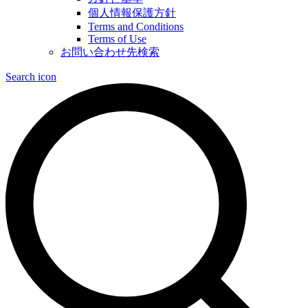
個人情報保護方針
Terms and Conditions
Terms of Use
お問い合わせ先検索
Search icon