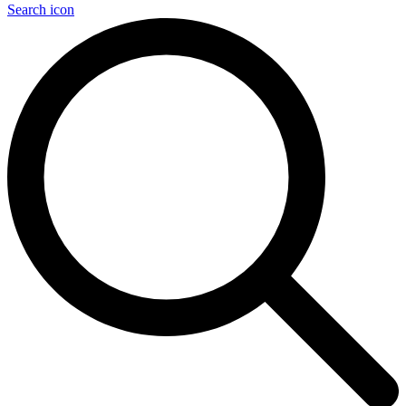
Search icon