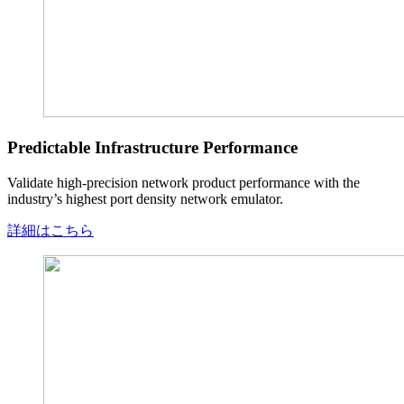
Predictable Infrastructure Performance
Validate high-precision network product performance with the
industry’s highest port density network emulator.
詳細はこちら