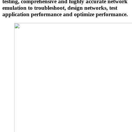
testing, comprehensive and highly accurate network
emulation to troubleshoot, design networks, test
application performance and optimize performance.