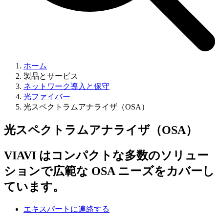
ホーム
製品とサービス
ネットワーク導入と保守
光ファイバー
光スペクトラムアナライザ（OSA）
光スペクトラムアナライザ（OSA）
VIAVI はコンパクトな多数のソリュー
ションで広範な OSA ニーズをカバーし
ています。
エキスパートに連絡する