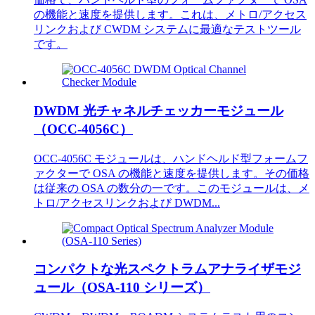
の機能と速度を提供します。これは、メトロ/アクセス
リンクおよび CWDM システムに最適なテストツール
です。
DWDM 光チャネルチェッカーモジュール
（OCC-4056C）
OCC-4056C モジュールは、ハンドヘルド型フォームフ
ァクターで OSA の機能と速度を提供します。その価格
は従来の OSA の数分の一です。このモジュールは、メ
トロ/アクセスリンクおよび DWDM...
コンパクトな光スペクトラムアナライザモジ
ュール（OSA-110 シリーズ）