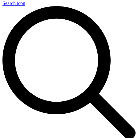
Search icon