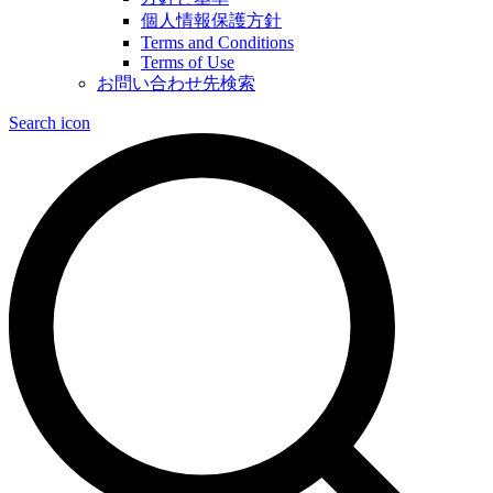
個人情報保護方針
Terms and Conditions
Terms of Use
お問い合わせ先検索
Search icon