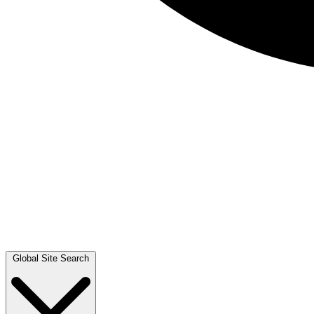
Global Site Search