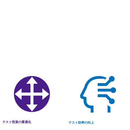
テスト投資の最適化
テスト効率の向上