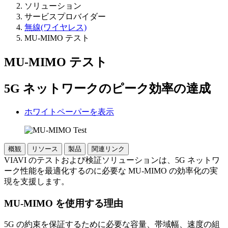
ソリューション
サービスプロバイダー
無線(ワイヤレス)
MU-MIMO テスト
MU-MIMO テスト
5G ネットワークのピーク効率の達成
ホワイトペーパーを表示
概観
リソース
製品
関連リンク
VIAVI のテストおよび検証ソリューションは、5G ネットワ
ーク性能を最適化するのに必要な MU-MIMO の効率化の実
現を支援します。
MU-MIMO を使用する理由
5G の約束を保証するために必要な容量、帯域幅、速度の組