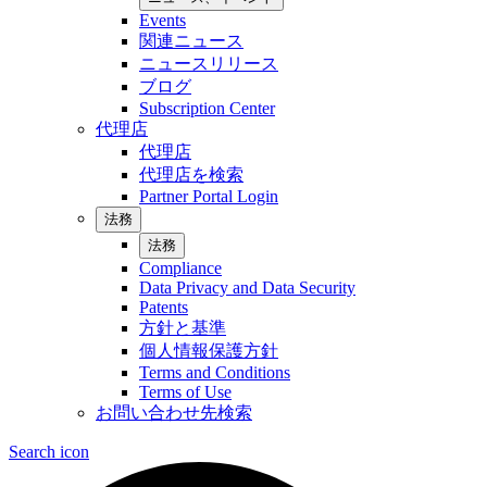
Events
関連ニュース
ニュースリリース
ブログ
Subscription Center
代理店
代理店
代理店を検索
Partner Portal Login
法務
法務
Compliance
Data Privacy and Data Security
Patents
方針と基準
個人情報保護方針
Terms and Conditions
Terms of Use
お問い合わせ先検索
Search icon