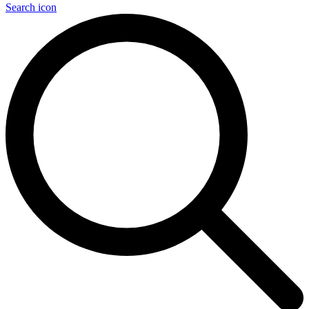
Search icon